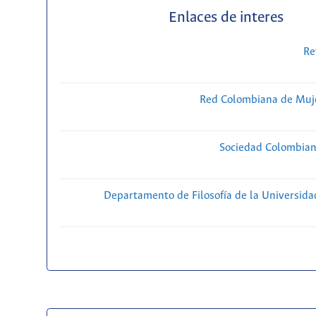
Enlaces de interes
Re
Red Colombiana de Muje
Sociedad Colombiana
Departamento de Filosofía de la Universida