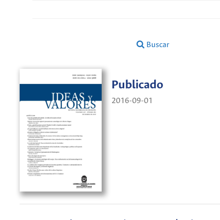
Buscar
Publicado
2016-09-01