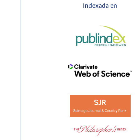
Indexada en