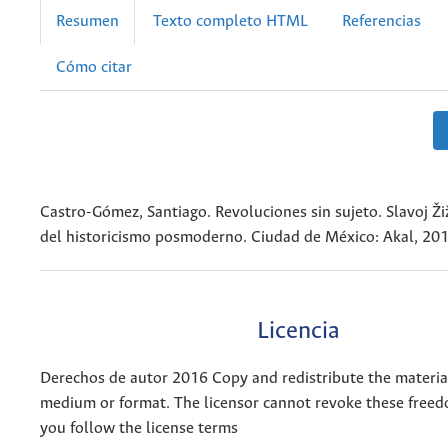
Resumen
Texto completo HTML
Referencias
Cómo citar
Castro-Gómez, Santiago. Revoluciones sin sujeto. Slavoj Žiže
del historicismo posmoderno. Ciudad de México: Akal, 201
Licencia
Derechos de autor 2016 Copy and redistribute the materia
medium or format. The licensor cannot revoke these freed
you follow the license terms