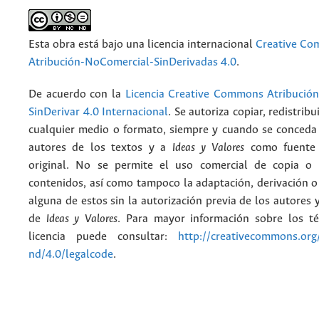
Esta obra está bajo una licencia internacional
Creative C
Atribución-NoComercial-SinDerivadas 4.0
.
De acuerdo con la
Licencia Creative Commons Atribució
SinDerivar 4.0 Internacional
. Se autoriza copiar, redistribu
cualquier medio o formato, siempre y cuando se conceda e
autores de los textos y a
Ideas y Valores
como fuente 
original. No se permite el uso comercial de copia o 
contenidos, así como tampoco la adaptación, derivación o
alguna de estos sin la autorización previa de los autores y
de
Ideas y Valores
. Para mayor información sobre los t
licencia puede consultar:
http://creativecommons.org/
nd/4.0/legalcode
.