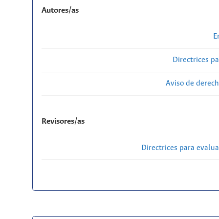
Autores/as
E
Directrices p
Aviso de derech
Revisores/as
Directrices para evalu