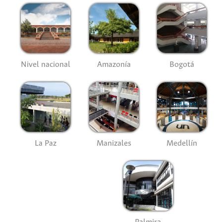
Nivel nacional
Amazonía
Bogotá
La Paz
Manizales
Medellín