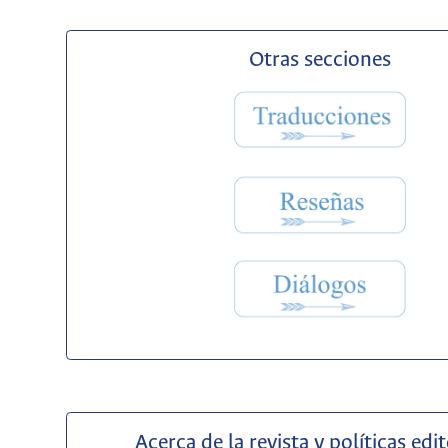
Otras secciones
Acerca de la revista y políticas edit