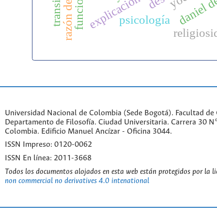
razón de estado
daniel d
psicología
religiosi
Universidad Nacional de Colombia (Sede Bogotá). Facultad de
Departamento de Filosofía. Ciudad Universitaria. Carrera 30 
Colombia. Edificio Manuel Ancízar - Oficina 3044.
ISSN Impreso: 0120-0062
ISSN En línea: 2011-3668
Todos los documentos alojados en esta web están protegidos por la l
non commercial no derivatives 4.0 intenational