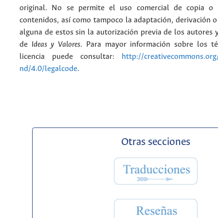
original. No se permite el uso comercial de copia o 
contenidos, así como tampoco la adaptación, derivación o
alguna de estos sin la autorización previa de los autores y
de
Ideas y Valores
. Para mayor información sobre los t
licencia puede consultar:
http://creativecommons.org/
nd/4.0/legalcode
.
Otras secciones