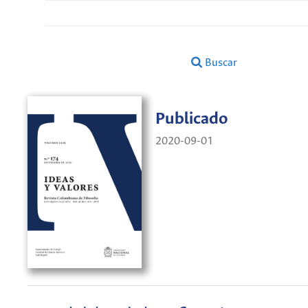
Buscar
Publicado
2020-09-01