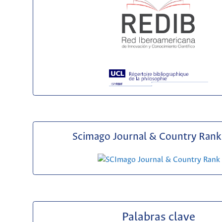
Scimago Journal & Country Rank 
Palabras clave