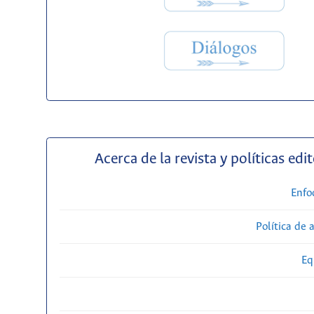
Acerca de la revista y políticas edit
Enfo
Política de 
Eq