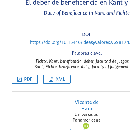
El deber de beneficencia en Kant y
Duty of Beneficence in Kant and Fichte
DOI:
https://doi.org/10.15446/ideasyvalores.v69n17
Palabras clave:
Fichte, Kant, beneficencia, deber, facultad de juzgar.
Kant, Fichte, beneficence, duty, faculty of judgement.
PDF
XML
Vicente de
Haro
Universidad
Panamericana