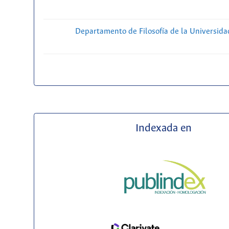
Departamento de Filosofía de la Universida
Indexada en