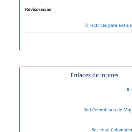
Revisores/as
Directrices para evalu
Enlaces de interes
Re
Red Colombiana de Muje
Sociedad Colombiana