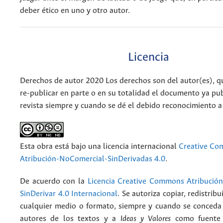
deber ético en uno y otro autor.
Licencia
Derechos de autor 2020 Los derechos son del autor(es), q
re-publicar en parte o en su totalidad el documento ya pub
revista siempre y cuando se dé el debido reconocimiento a
Esta obra está bajo una licencia internacional
Creative C
Atribución-NoComercial-SinDerivadas 4.0
.
De acuerdo con la
Licencia Creative Commons Atribució
SinDerivar 4.0 Internacional
. Se autoriza copiar, redistribu
cualquier medio o formato, siempre y cuando se conceda e
autores de los textos y a
Ideas y Valores
como fuente 