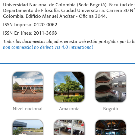
Universidad Nacional de Colombia (Sede Bogotá). Facultad de
Departamento de Filosofía. Ciudad Universitaria. Carrera 30 
Colombia. Edificio Manuel Ancízar - Oficina 3044.
ISSN Impreso: 0120-0062
ISSN En línea: 2011-3668
Todos los documentos alojados en esta web están protegidos por la l
non commercial no derivatives 4.0 intenational
Nivel nacional
Amazonía
Bogotá