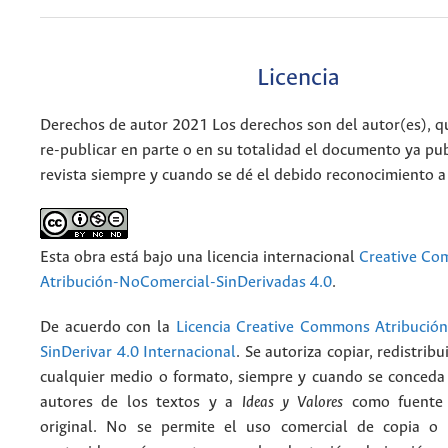
Licencia
Derechos de autor 2021 Los derechos son del autor(es), q
re-publicar en parte o en su totalidad el documento ya pub
revista siempre y cuando se dé el debido reconocimiento a
Esta obra está bajo una licencia internacional
Creative C
Atribución-NoComercial-SinDerivadas 4.0
.
De acuerdo con la
Licencia Creative Commons Atribució
SinDerivar 4.0 Internacional
. Se autoriza copiar, redistribu
cualquier medio o formato, siempre y cuando se conceda e
autores de los textos y a
Ideas y Valores
como fuente 
original. No se permite el uso comercial de copia o 