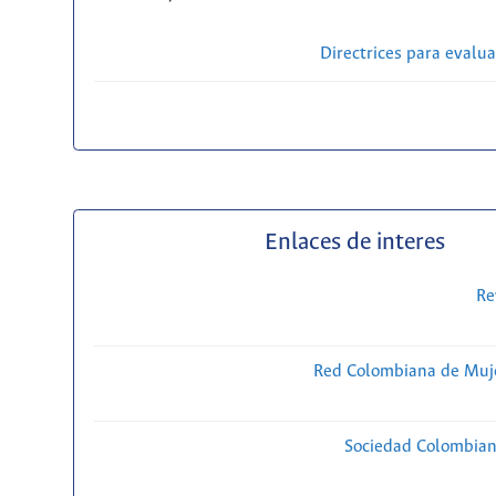
Directrices para evalu
Enlaces de interes
Re
Red Colombiana de Muje
Sociedad Colombiana