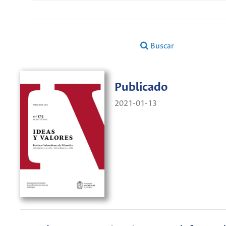
Buscar
Publicado
2021-01-13