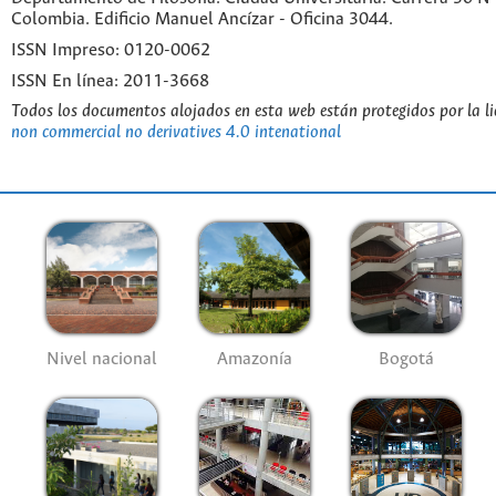
Colombia. Edificio Manuel Ancízar - Oficina 3044.
ISSN Impreso: 0120-0062
ISSN En línea: 2011-3668
Todos los documentos alojados en esta web están protegidos por la l
non commercial no derivatives 4.0 intenational
Nivel nacional
Amazonía
Bogotá