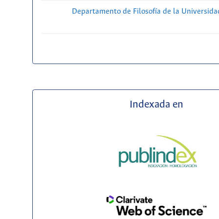
Departamento de Filosofía de la Universida
Indexada en