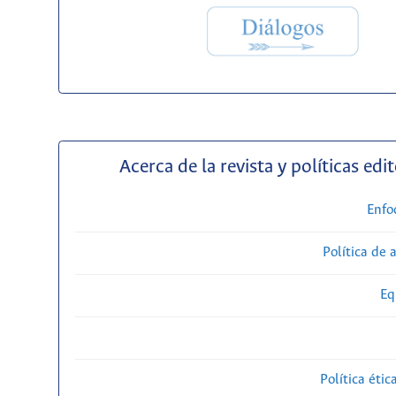
Acerca de la revista y políticas edit
Enfo
Política de 
Eq
Política étic