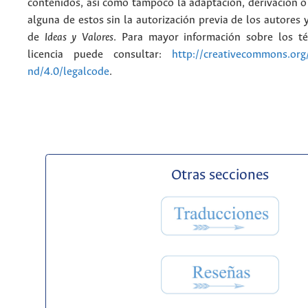
contenidos, así como tampoco la adaptación, derivación o
alguna de estos sin la autorización previa de los autores y
de
Ideas y Valores
. Para mayor información sobre los t
licencia puede consultar:
http://creativecommons.org/
nd/4.0/legalcode
.
Otras secciones