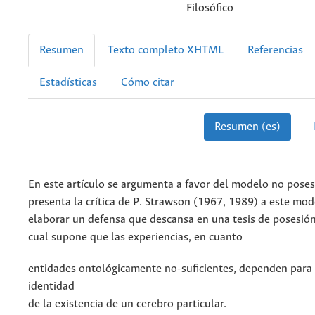
Filosófico
Resumen
Texto completo XHTML
Referencias
Estadísticas
Cómo citar
Resumen (es)
En este artículo se argumenta a favor del modelo no poses
presenta la crítica de P. Strawson (1967, 1989) a este mod
elaborar un defensa que descansa en una tesis de posesión 
cual supone que las experiencias, en cuanto
entidades ontológicamente no-suficientes, dependen para 
identidad
de la existencia de un cerebro particular.