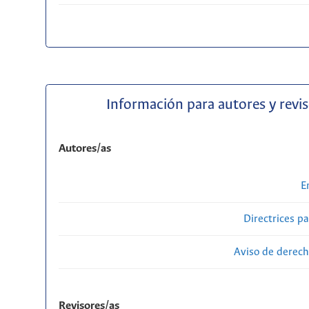
Información para autores y revi
Autores/as
E
Directrices p
Aviso de derech
Revisores/as