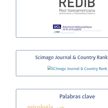
Scimago Journal & Country Rank 
Palabras clave
psicología