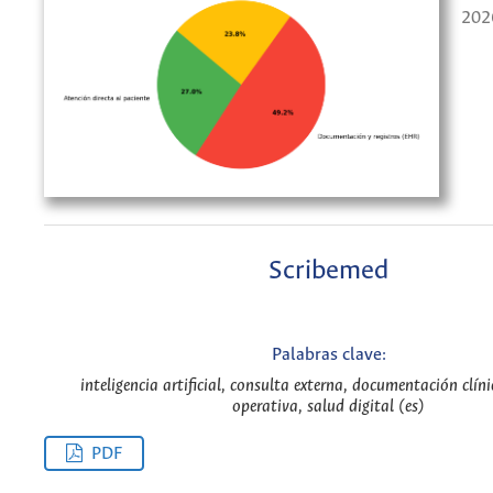
202
Scribemed
Palabras clave:
inteligencia artificial, consulta externa, documentación clínic
operativa, salud digital (es)
PDF