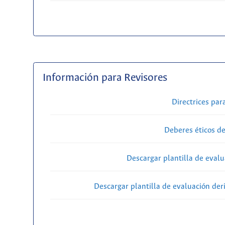
Información para Revisores
Directrices par
Deberes éticos de
Descargar plantilla de evalu
Descargar plantilla de evaluación der