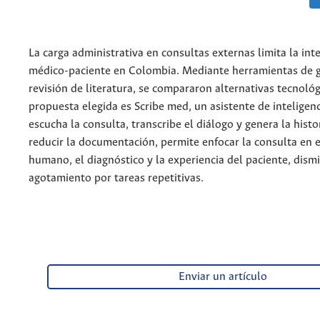
La carga administrativa en consultas externas limita la int
médico-paciente en Colombia. Mediante herramientas de g
revisión de literatura, se compararon alternativas tecnológ
propuesta elegida es Scribe med, un asistente de inteligenci
escucha la consulta, transcribe el diálogo y genera la histor
reducir la documentación, permite enfocar la consulta en 
humano, el diagnóstico y la experiencia del paciente, dis
agotamiento por tareas repetitivas.
Enviar un artículo