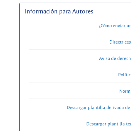
Información para Autores
¿Cómo enviar u
Directrice
Aviso de derech
Políti
Norma
Descargar plantilla derivada de
Descargar plantilla t