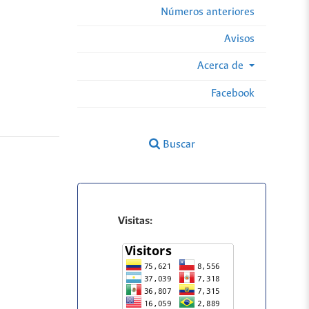
Números anteriores
Avisos
Acerca de
Facebook
Buscar
Visitas: