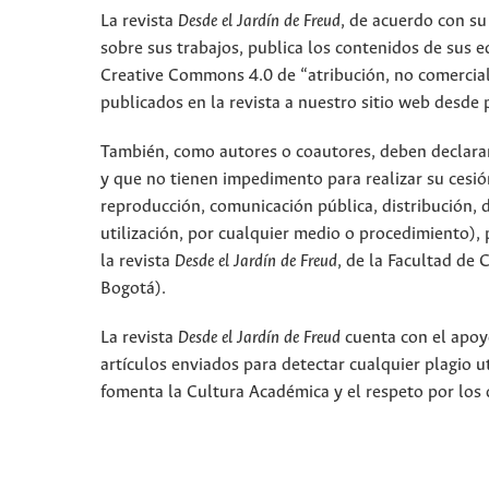
La revista
Desde el Jardín de Freud
, de acuerdo con su
sobre sus trabajos, publica los contenidos de sus ed
Creative Commons 4.0 de “atribución, no comercial,
publicados en la revista a nuestro sitio web desde 
También, como autores o coautores, deben declarar a
y que no tienen impedimento para realizar su cesió
reproducción, comunicación pública, distribución, 
utilización, por cualquier medio o procedimiento), p
la revista
Desde el Jardín de Freud
, de la Facultad de
Bogotá).
La revista
Desde el Jardín de Freud
cuenta con el apoyo
artículos enviados para detectar cualquier plagio 
fomenta la Cultura Académica y el respeto por los 