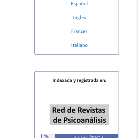
Español
Inglés
Fránces
Italiano
Indexada y registrada en: