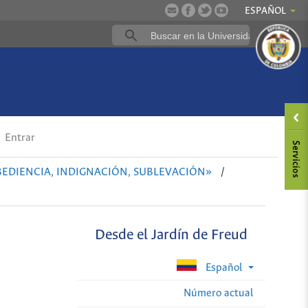
ESPAÑOL
Entrar
OBEDIENCIA, INDIGNACIÓN, SUBLEVACIÓN»
/
Desde el Jardín de Freud
Español
Número actual