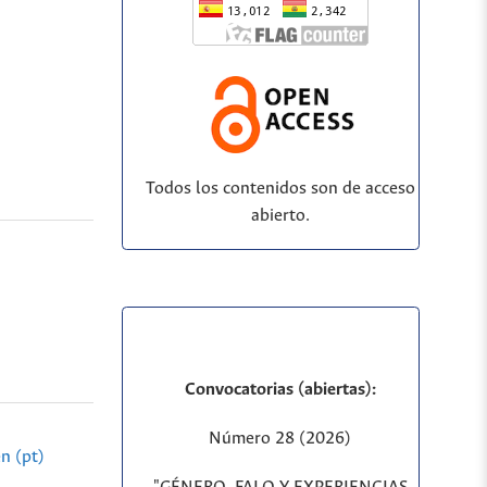
Todos los contenidos son de acceso
abierto.
Convocatorias (abiertas):
Número 28 (2026)
n (pt)