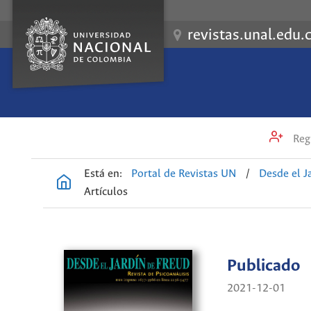
revistas.unal.edu.
Regi
Está en:
Portal de Revistas UN
/
Desde el J
Artículos
Publicado
2021-12-01