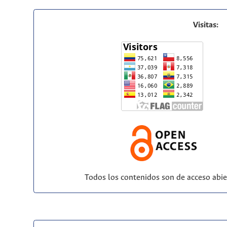
Visitas:
Todos los contenidos son de acceso abie