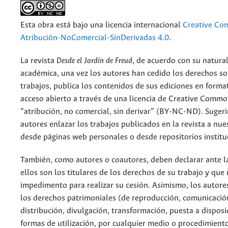
Esta obra está bajo una licencia internacional
Creative C
Atribución-NoComercial-SinDerivadas 4.0
.
La revista
Desde el Jardín de Freud
, de acuerdo con su natura
académica, una vez los autores han cedido los derechos so
trabajos, publica los contenidos de sus ediciones en format
acceso abierto a través de una licencia de Creative Commo
“atribución, no comercial, sin derivar” (BY-NC-ND). Suger
autores enlazar los trabajos publicados en la revista a nue
desde páginas web personales o desde repositorios institu
También, como autores o coautores, deben declarar ante la
ellos son los titulares de los derechos de su trabajo y que
impedimento para realizar su cesión. Asimismo, los autore
los derechos patrimoniales (de reproducción, comunicació
distribución, divulgación, transformación, puesta a dispos
formas de utilización, por cualquier medio o procedimiento