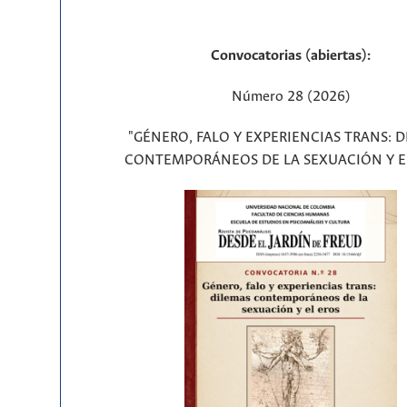
Convocatorias (abiertas):
Número 28 (2026)
"GÉNERO, FALO Y EXPERIENCIAS TRANS: 
CONTEMPORÁNEOS DE LA SEXUACIÓN Y E