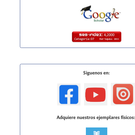
Siguenos en:
Adquiere nuestros ejemplares físicos