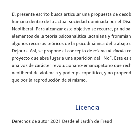
El presente escrito busca articular una propuesta de deso
humana dentro de la actual sociedad dominada por el Di
Neoliberal. Para alcanzar este objetivo se recurre, princip
elementos de la teoría psicoanalítica lacaniana y frommian
algunos recursos teóricos de la psicodinámica del trabajo 
Dejours. Así, se propone el concepto de
retorno al vínculo
c
proyecto que abre lugar a una aparición del “No”. Este e
una voz de carácter revolucionario-emancipatorio que rech
neoliberal de violencia y poder psicopolítico, y no prope
que por la reproducción de sí mismo.
Licencia
Derechos de autor 2021 Desde el Jardín de Freud