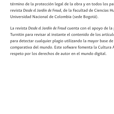
término de la protección legal de la obra y en todos los paí
revista
Desde el Jardín de Freud
, de la Facultad de Ciencias 
Universidad Nacional de Colombia (sede Bogotá).
La revista
Desde el Jardín de Freud
cuenta con el apoyo de la
Turnitin para revisar al instante el contenido de los artícu
para detectar cualquier plagio utilizando la mayor base de
comparativa del mundo. Este sofware fomenta la Cultura 
respeto por los derechos de autor en el mundo digital.