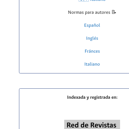
Normas para autores 📝
Español
Inglés
Fránces
Italiano
Indexada y registrada en: