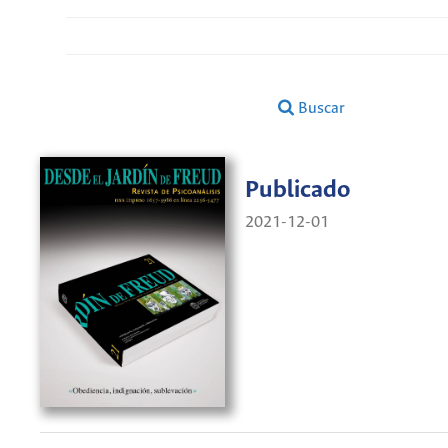
Buscar
Publicado
2021-12-01