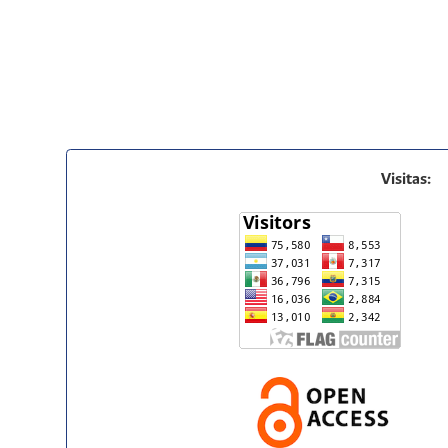
Visitas: