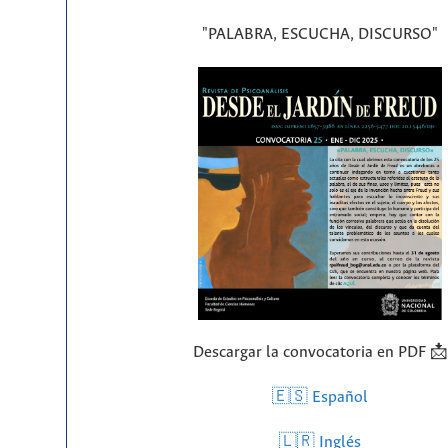
"PALABRA, ESCUCHA, DISCURSO"
Descargar la convocatoria en PDF 📩
🇪🇸 Español
🇱🇷
Inglés