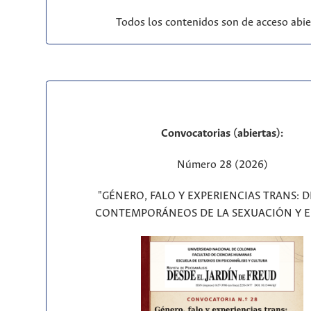
Todos los contenidos son de acceso abie
Convocatorias (abiertas):
Número 28 (2026)
"GÉNERO, FALO Y EXPERIENCIAS TRANS: 
CONTEMPORÁNEOS DE LA SEXUACIÓN Y E