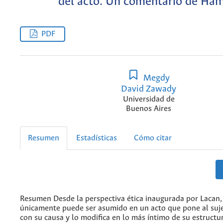
del acto. Un comentario de Ham
PDF
Megdy
David Zawady
Universidad de
Buenos Aires
Resumen
Estadísticas
Cómo citar
Resumen Desde la perspectiva ética inaugurada por Lacan,
únicamente puede ser asumido en un acto que pone al suje
con su causa y lo modifica en lo más íntimo de su estructu