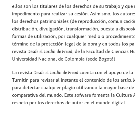
ellos son los titulares de los derechos de su trabajo y que
impedimento para realizar su cesión. Asimismo, los autore
los derechos patrimoniales (de reproducción, comunicació
distribución, divulgación, transformación, puesta a dispos
formas de utilización, por cualquier medio o procedimiento
término de la protección legal de la obra y en todos los paí
revista
Desde el Jardín de Freud
, de la Facultad de Ciencias 
Universidad Nacional de Colombia (sede Bogotá).
La revista
Desde el Jardín de Freud
cuenta con el apoyo de la
Turnitin para revisar al instante el contenido de los artícu
para detectar cualquier plagio utilizando la mayor base de
comparativa del mundo. Este sofware fomenta la Cultura 
respeto por los derechos de autor en el mundo digital.