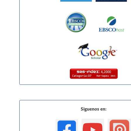
Siguenos en: