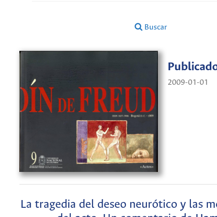
Buscar
Publicad
2009-01-01
La tragedia del deseo neurótico y las 