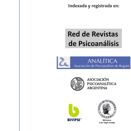
Indexada y registrada en: