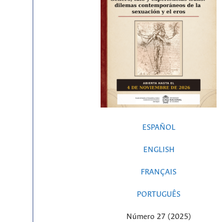
ESPAÑOL
ENGLISH
FRANÇAIS
PORTUGUÊS
Número 27 (2025)