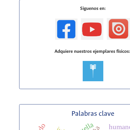
Siguenos en:
Adquiere nuestros ejemplares físicos
Palabras clave
huella
human