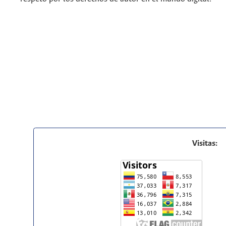
Visitas: