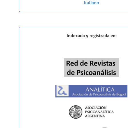
Italiano
Indexada y registrada en: