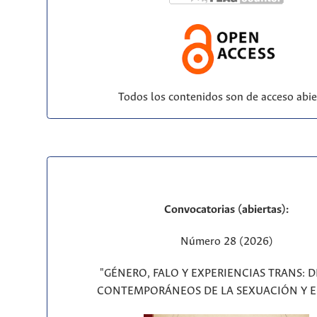
Todos los contenidos son de acceso abie
Convocatorias (abiertas):
Número 28 (2026)
"GÉNERO, FALO Y EXPERIENCIAS TRANS: 
CONTEMPORÁNEOS DE LA SEXUACIÓN Y E