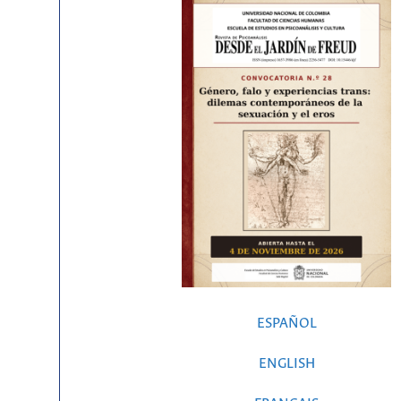
ESPAÑOL
ENGLISH