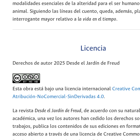
modalidades esenciales de la alteridad para el ser humano:
animal. Siguiendo las líneas del cuento, queda, además, pl
interrogante mayor relativo a
la vida en el tiempo
.
Licencia
Derechos de autor 2025 Desde el Jardín de Freud
Esta obra está bajo una licencia internacional
Creative C
Atribución-NoComercial-SinDerivadas 4.0
.
La revista
Desde el Jardín de Freud
, de acuerdo con su natura
académica, una vez los autores han cedido los derechos so
trabajos, publica los contenidos de sus ediciones en format
acceso abierto a través de una licencia de Creative Commo