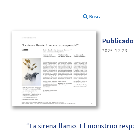
Buscar
Publicado
2025-12-23
“La sirena llamo. El monstruo resp