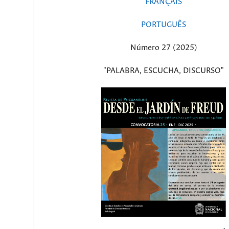
FRANÇAIS
PORTUGUÊS
Número 27 (2025)
"PALABRA, ESCUCHA, DISCURSO"