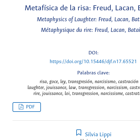
Metafísica de la risa: Freud, Lacan, 
Metaphysics of Laughter: Freud, Lacan, Bat
Métaphysique du rire: Freud, Lacan, Batai
DOI:
https://doi.org/10.15446/djf.n17.65521
Palabras clave:
risa, goce, ley, transgresión, narcisismo, castración 
laughter, jouissance, law, transgression, narcissism, cast
rire, jouissance, loi, transgression, narcissisme, castrat
PDF
Silvia Lippi