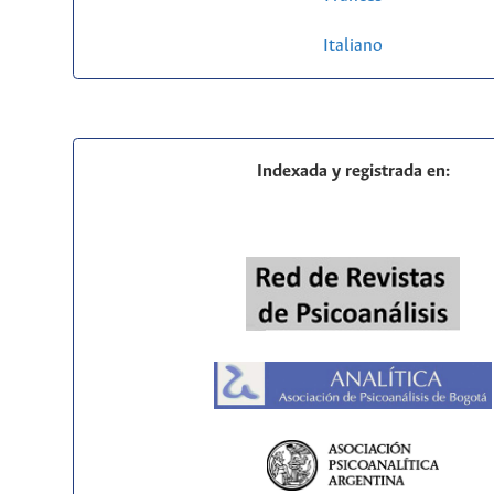
Italiano
Indexada y registrada en: