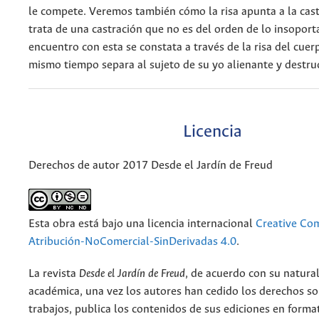
le compete. Veremos también cómo la risa apunta a la cast
trata de una castración que no es del orden de lo insoport
encuentro con esta se constata a través de la risa del cuer
mismo tiempo separa al sujeto de su yo alienante y destruc
Licencia
Derechos de autor 2017 Desde el Jardín de Freud
Esta obra está bajo una licencia internacional
Creative C
Atribución-NoComercial-SinDerivadas 4.0
.
La revista
Desde el Jardín de Freud
, de acuerdo con su natura
académica, una vez los autores han cedido los derechos so
trabajos, publica los contenidos de sus ediciones en format