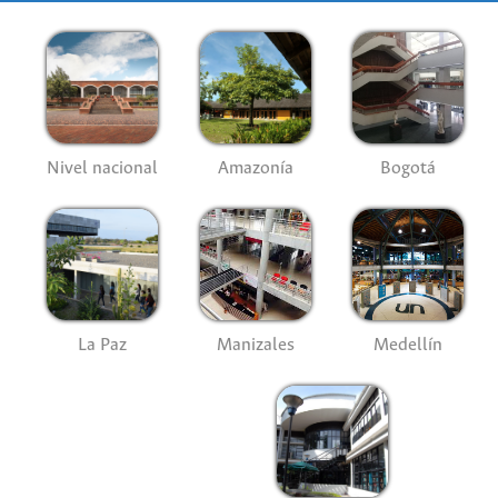
Nivel nacional
Amazonía
Bogotá
La Paz
Manizales
Medellín