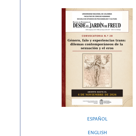
ESPAÑOL
ENGLISH