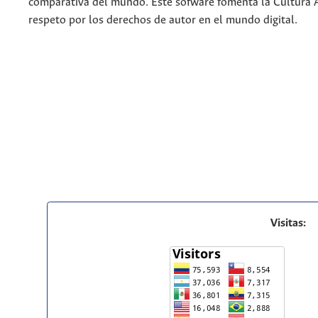
comparativa del mundo. Este sofware fomenta la Cultura 
respeto por los derechos de autor en el mundo digital.
Visitas: