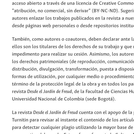
acceso abierto a través de una licencia de Creative Commo
“atribución, no comercial, sin derivar” (BY-NC-ND). Suger
autores enlazar los trabajos publicados en la revista a nue
desde páginas web personales o desde repositorios institu
También, como autores o coautores, deben declarar ante la
ellos son los titulares de los derechos de su trabajo y que
impedimento para realizar su cesión. Asimismo, los autore
los derechos patrimoniales (de reproducción, comunicació
distribución, divulgación, transformación, puesta a dispos
formas de utilización, por cualquier medio o procedimiento
término de la protección legal de la obra y en todos los paí
revista
Desde el Jardín de Freud
, de la Facultad de Ciencias 
Universidad Nacional de Colombia (sede Bogotá).
La revista
Desde el Jardín de Freud
cuenta con el apoyo de la
Turnitin para revisar al instante el contenido de los artícu
para detectar cualquier plagio utilizando la mayor base de