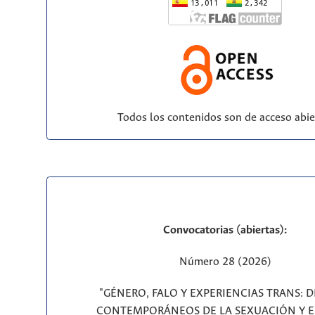
Todos los contenidos son de acceso abie
Convocatorias (abiertas):
Número 28 (2026)
"GÉNERO, FALO Y EXPERIENCIAS TRANS: 
CONTEMPORÁNEOS DE LA SEXUACIÓN Y E