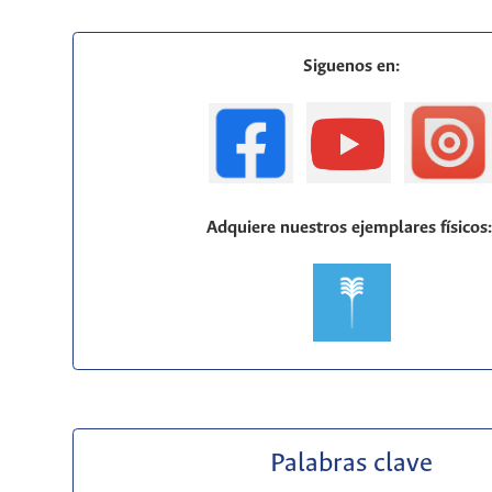
Siguenos en:
Adquiere nuestros ejemplares físicos
Palabras clave