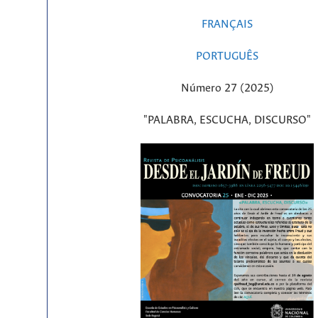
FRANÇAIS
PORTUGUÊS
Número 27 (2025)
"PALABRA, ESCUCHA, DISCURSO"