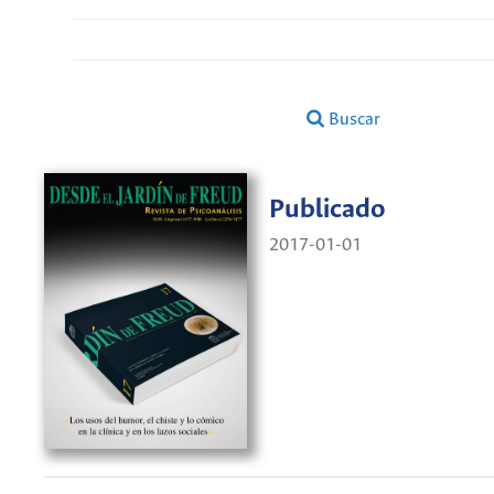
Buscar
Publicado
2017-01-01