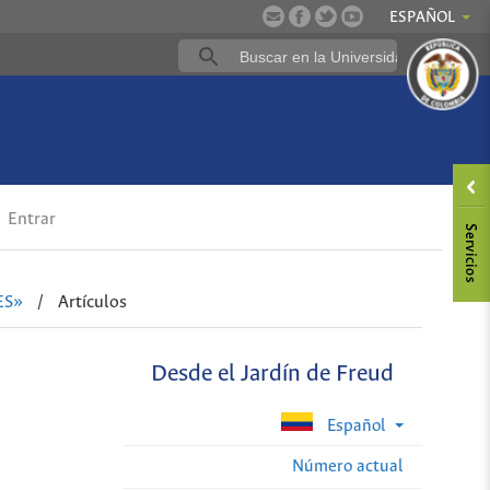
ESPAÑOL
Entrar
ES»
/
Artículos
Desde el Jardín de Freud
Español
Número actual