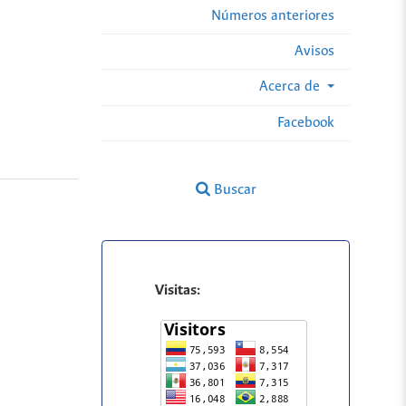
Números anteriores
Avisos
Acerca de
Facebook
Buscar
Visitas: