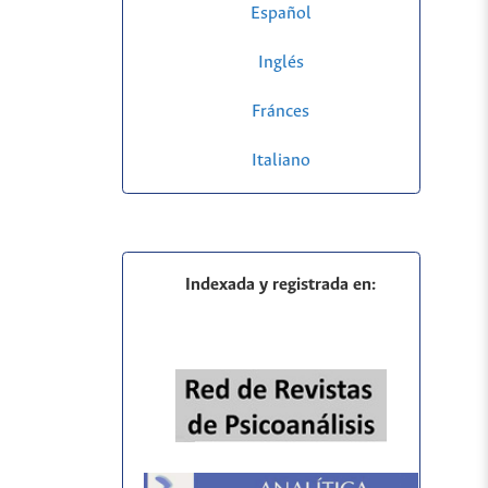
Español
Inglés
Fránces
Italiano
Indexada y registrada en: