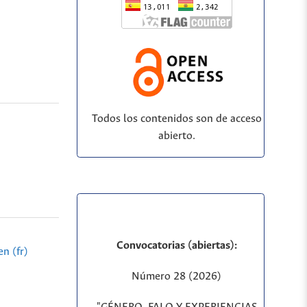
Todos los contenidos son de acceso
abierto.
Convocatorias (abiertas):
n (fr)
Número 28 (2026)