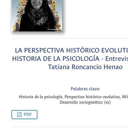
LA PERSPECTIVA HISTÓRICO EVOLUTI
HISTORIA DE LA PSICOLOGÍA - Entrevis
Tatiana Roncancio Henao
Palabras clave:
Historia de la psicología, Perspectiva histórico-evolutiva, 
Desarrollo sociogenético (es)
PDF