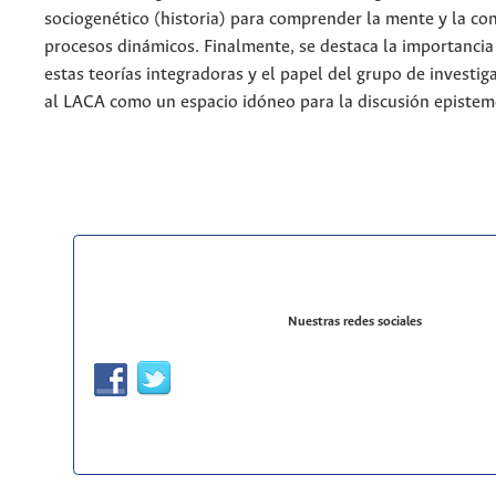
sociogenético (historia) para comprender la mente y la c
procesos dinámicos. Finalmente, se destaca la importancia
estas teorías integradoras y el papel del grupo de investig
al LACA como un espacio idóneo para la discusión epistem
Nuestras redes sociales