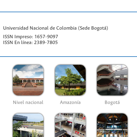
Universidad Nacional de Colombia (Sede Bogotá)
ISSN Impreso: 1657-9097
ISSN En línea: 2389-7805
Nivel nacional
Amazonía
Bogotá