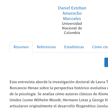
Daniel Esteban
Amorocho
Marciales
Universidad
Nacional de
Colombia
Resumen
Referencias
Estadísticas
Cómo cit
Esta entrevista aborda la investigación doctoral de Laura 
Roncancio Henao sobre la perspectiva histórico-evolutiva 
de la psicología. Se analiza cómo autores clásicos de Alem
Unidos (como Wilhelm Wundt, Hermann Lotze y George H
articularon originalmente el desarrollo filogenético (evolu