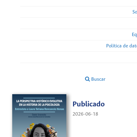
So
Eq
Política de da
Buscar
Publicado
2026-06-18