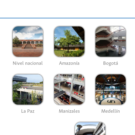
Nivel nacional
Amazonía
Bogotá
La Paz
Manizales
Medellín