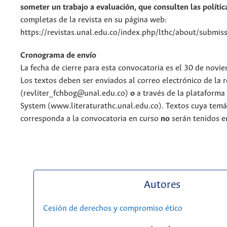
someter un trabajo a evaluación, que consulten las polític
completas de la revista en su página web:
https://revistas.unal.edu.co/index.php/lthc/about/submiss
Cronograma de envío
La fecha de cierre para esta convocatoria es el 30 de novi
Los textos deben ser enviados al correo electrónico de la r
(revliter_fchbog@unal.edu.co)
o
a través de la plataforma
System (www.literaturathc.unal.edu.co). Textos cuya temá
corresponda a la convocatoria en curso
no
serán tenidos e
Autores
Cesión de derechos y compromiso ético