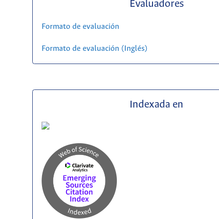
Evaluadores
Formato de evaluación
Formato de evaluación (Inglés)
Indexada en