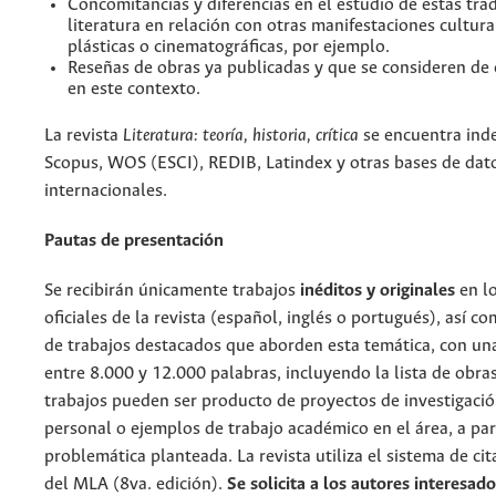
Concomitancias y diferencias en el estudio de estas trad
literatura en relación con otras manifestaciones cultur
plásticas o cinematográficas, por ejemplo.
Reseñas de obras ya publicadas y que se consideren de 
en este contexto.
La revista
Literatura: teoría, historia, crítica
se encuentra ind
Scopus, WOS (ESCI), REDIB, Latindex y otras bases de dat
internacionales.
Pautas de presentación
Se recibirán únicamente trabajos
inéditos y originales
en l
oficiales de la revista (español, inglés o portugués), así c
de trabajos destacados que aborden esta temática, con un
entre 8.000 y 12.000 palabras, incluyendo la lista de obras
trabajos pueden ser producto de proyectos de investigació
personal o ejemplos de trabajo académico en el área, a part
problemática planteada. La revista utiliza el sistema de ci
del MLA (8va. edición).
Se solicita a los autores interesado