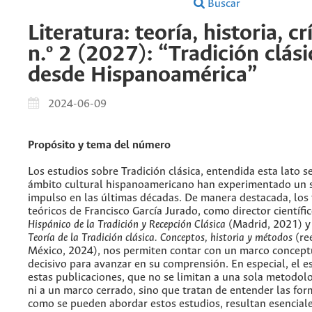
Buscar
Literatura: teoría, historia, cr
n.º 2 (2027): “Tradición clási
desde Hispanoamérica”
2024-06-09
Propósito y tema del número
Los estudios sobre Tradición clásica, entendida esta lato s
ámbito cultural hispanoamericano han experimentado un 
impulso en las últimas décadas. De manera destacada, los 
teóricos de Francisco García Jurado, como director científi
Hispánico de la Tradición y Recepción Clásica
(Madrid, 2021) y 
Teoría de la Tradición clásica. Conceptos, historia y métodos
(re
México, 2024), nos permiten contar con un marco conceptu
decisivo para avanzar en su comprensión. En especial, el es
estas publicaciones, que no se limitan a una sola metodolo
ni a un marco cerrado, sino que tratan de entender las for
como se pueden abordar estos estudios, resultan esencial