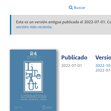
Buscar
Esta es un versión antigua publicada el 2022-07-01. C
versión más reciente
.
Publicado
Versi
2022-07-01
2022-10-
2022-07-