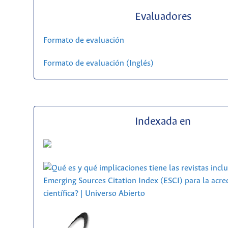
Evaluadores
Formato de evaluación
Formato de evaluación (Inglés)
Indexada en