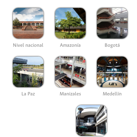
Nivel nacional
Amazonía
Bogotá
La Paz
Manizales
Medellín