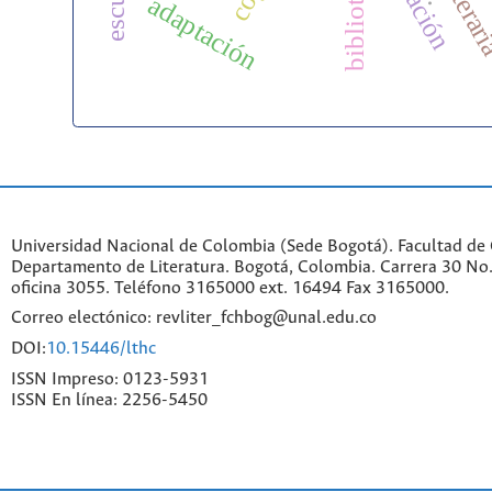
adaptación
.
Universidad Nacional de Colombia (Sede Bogotá). Facultad de
Departamento de Literatura. Bogotá, Colombia. Carrera 30 No.
oficina 3055. Teléfono 3165000 ext. 16494 Fax 3165000.
Correo electónico: revliter_fchbog@unal.edu.co
DOI:
10.15446/lthc
ISSN Impreso: 0123-5931
ISSN En línea: 2256-5450