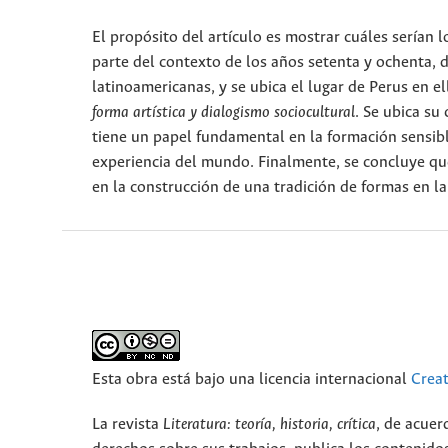
El propósito del artículo es mostrar cuáles serían lo
parte del contexto de los años setenta y ochenta, d
latinoamericanas, y se ubica el lugar de Perus en e
forma artística y dialogismo sociocultural
. Se ubica su
tiene un papel fundamental en la formación sensible
experiencia del mundo. Finalmente, se concluye que 
en la construcción de una tradición de formas en la
Esta obra está bajo una licencia internacional
Crea
La revista
Literatura: teoría, historia, crítica
, de acuer