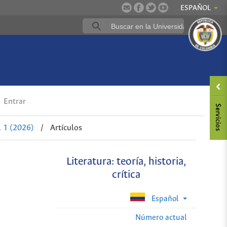
ESPAÑOL
Entrar
 1 (2026)
/
Artículos
Literatura: teoría, historia,
crítica
Español
Número actual