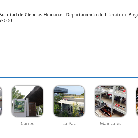
acultad de Ciencias Humanas. Departamento de Literatura. Bogo
65000.
Caribe
La Paz
Manizales