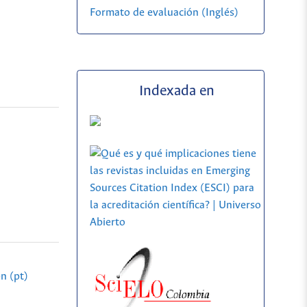
Formato de evaluación (Inglés)
Indexada en
n (pt)