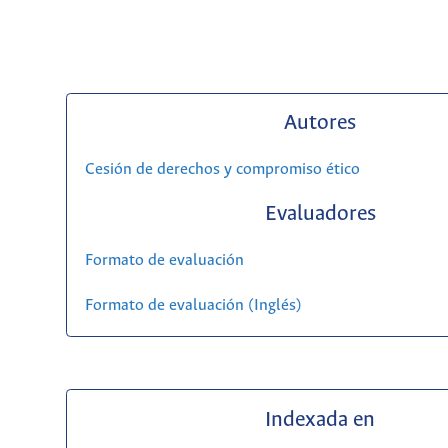
Autores
Cesión de derechos y compromiso ético
Evaluadores
Formato de evaluación
Formato de evaluación (Inglés)
Indexada en