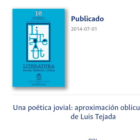
Publicado
2014-07-01
Una poética jovial: aproximación oblicu
de Luis Tejada