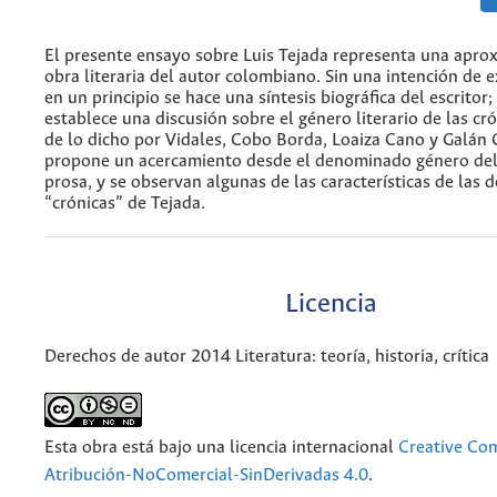
El presente ensayo sobre Luis Tejada representa una aprox
obra literaria del autor colombiano. Sin una intención de 
en un principio se hace una síntesis biográfica del escritor;
establece una discusión sobre el género literario de las cró
de lo dicho por Vidales, Cobo Borda, Loaiza Cano y Galán
propone un acercamiento desde el denominado género de
prosa, y se observan algunas de las características de las
“crónicas” de Tejada.
Licencia
Derechos de autor 2014 Literatura: teoría, historia, crítica
Esta obra está bajo una licencia internacional
Creative C
Atribución-NoComercial-SinDerivadas 4.0
.