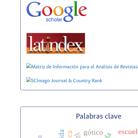
Palabras clave
escuel
gótico