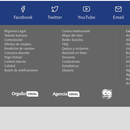
Facebook
Twitter
YouTube
Email
Régimen Legal
Correo institucional
Co
Talento humano
Mapa del sitio
Av
Contratación
Redes Sociales
40
Ofertas de empleo
FAQ
He
Rendición de cuentas
Quejas y reclamos
Un
Concurso docente
Atención en línea
Bo
Pago Virtual
Encuesta
(+
Control interno
Contáctenos
00
Calidad
Estadísticas
© 
Buzón de notificaciones
Glosario
Al
di
Ac
Ac