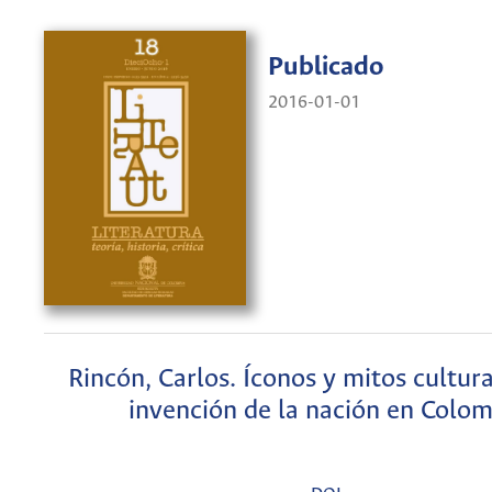
Publicado
2016-01-01
Rincón, Carlos. Íconos y mitos cultura
invención de la nación en Colom