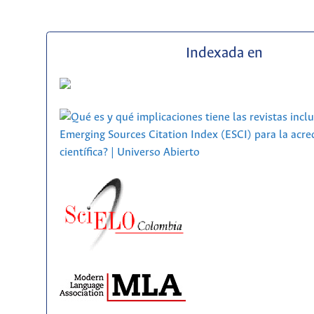
Indexada en