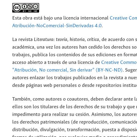
Esta obra está bajo una licencia internacional
Creative C
Atribución-NoComercial-SinDerivadas 4.0
.
La revista
Literatura: teoría, historia, crítica
, de acuerdo con 
académica, una vez los autores han cedido los derechos so
trabajos, publica los contenidos de sus ediciones en format
acceso abierto a través de una licencia de
Creative Common
“Atribución, No comercial, Sin derivar” (BY-NC-ND)
.
Suger
autores enlazar los trabajos publicados en la revista a nue
desde páginas web personales o desde repositorios institu
También, como autores o coautores, deben declarar ante la
ellos son los titulares de los derechos de su trabajo y que
impedimento para realizar su cesión. Asimismo, los autore
los derechos patrimoniales (de reproducción, comunicació
distribución, divulgación, transformación, puesta a dispos