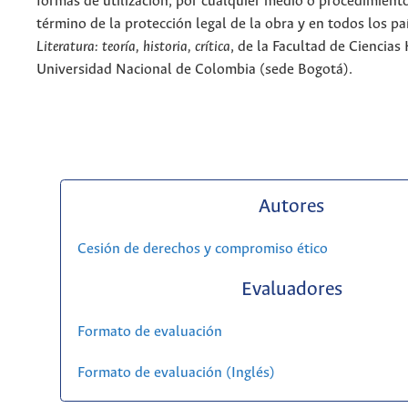
formas de utilización, por cualquier medio o procedimiento
término de la protección legal de la obra y en todos los paí
Literatura: teoría, historia, crítica
, de la Facultad de Ciencia
Universidad Nacional de Colombia (sede Bogotá).
Autores
Cesión de derechos y compromiso ético
Evaluadores
Formato de evaluación
Formato de evaluación (Inglés)