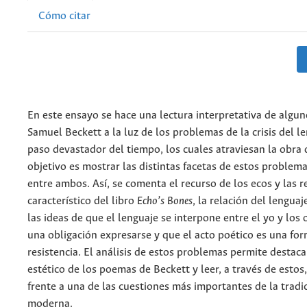
Cómo citar
En este ensayo se hace una lectura interpretativa de algu
Samuel Beckett a la luz de los problemas de la crisis del le
paso devastador del tiempo, los cuales atraviesan la obra d
objetivo es mostrar las distintas facetas de estos problema
entre ambos. Así, se comenta el recurso de los ecos y las r
característico del libro
Echo’s Bones
, la relación del lenguaj
las ideas de que el lenguaje se interpone entre el yo y los 
una obligación expresarse y que el acto poético es una fo
resistencia. El análisis de estos problemas permite destaca
estético de los poemas de Beckett y leer, a través de estos
frente a una de las cuestiones más importantes de la tradici
moderna.