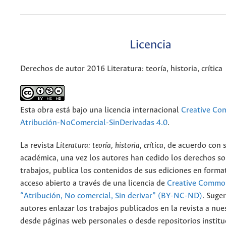
Licencia
Derechos de autor 2016 Literatura: teoría, historia, crítica
Esta obra está bajo una licencia internacional
Creative C
Atribución-NoComercial-SinDerivadas 4.0
.
La revista
Literatura: teoría, historia, crítica
, de acuerdo con 
académica, una vez los autores han cedido los derechos so
trabajos, publica los contenidos de sus ediciones en format
acceso abierto a través de una licencia de
Creative Common
“Atribución, No comercial, Sin derivar” (BY-NC-ND)
.
Suger
autores enlazar los trabajos publicados en la revista a nue
desde páginas web personales o desde repositorios institu