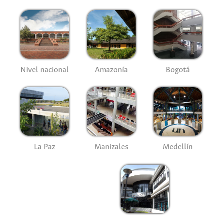
Nivel nacional
Amazonía
Bogotá
La Paz
Manizales
Medellín