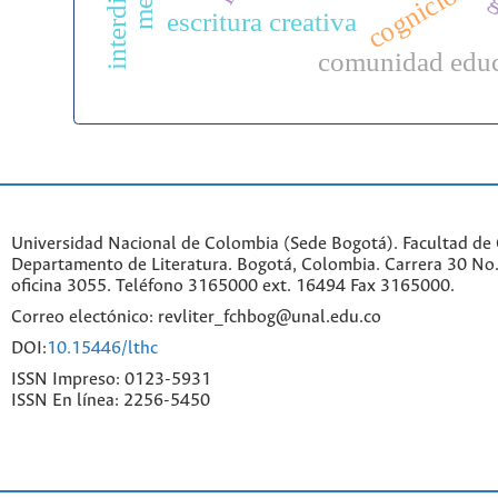
g
escritura creativa
comunidad educ
Universidad Nacional de Colombia (Sede Bogotá). Facultad de
Departamento de Literatura. Bogotá, Colombia. Carrera 30 No.
oficina 3055. Teléfono 3165000 ext. 16494 Fax 3165000.
Correo electónico: revliter_fchbog@unal.edu.co
DOI:
10.15446/lthc
ISSN Impreso: 0123-5931
ISSN En línea: 2256-5450