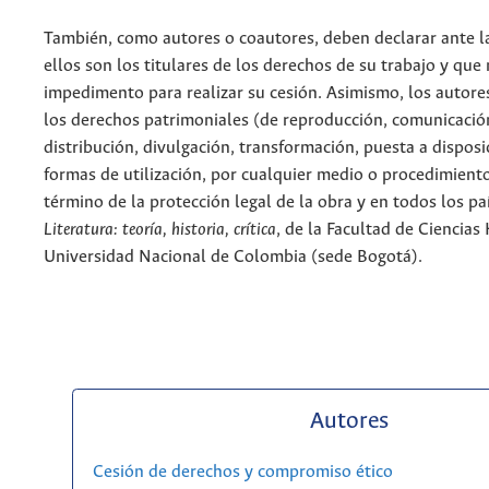
También, como autores o coautores, deben declarar ante la
ellos son los titulares de los derechos de su trabajo y que
impedimento para realizar su cesión. Asimismo, los autore
los derechos patrimoniales (de reproducción, comunicació
distribución, divulgación, transformación, puesta a dispos
formas de utilización, por cualquier medio o procedimiento
término de la protección legal de la obra y en todos los paí
Literatura: teoría, historia, crítica
, de la Facultad de Ciencia
Universidad Nacional de Colombia (sede Bogotá).
Autores
Cesión de derechos y compromiso ético