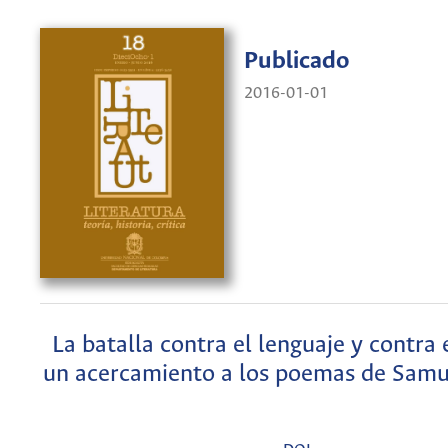
Publicado
2016-01-01
La batalla contra el lenguaje y contra 
un acercamiento a los poemas de Samu