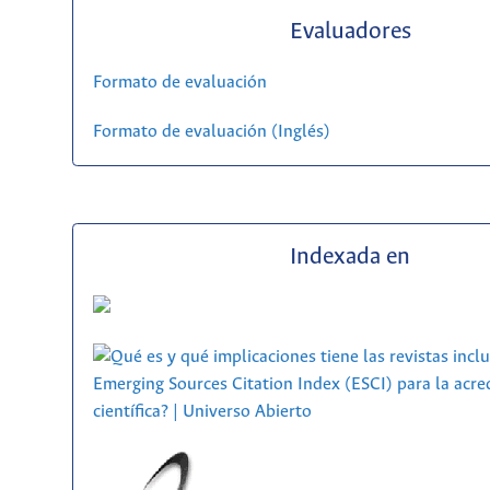
Evaluadores
Formato de evaluación
Formato de evaluación (Inglés)
Indexada en