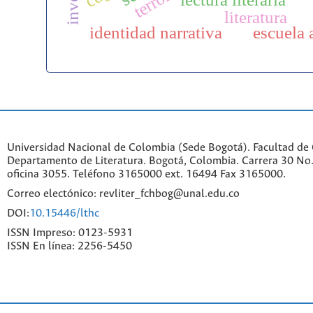
terror
literatura
identidad narrativa
escuela 
Universidad Nacional de Colombia (Sede Bogotá). Facultad de
Departamento de Literatura. Bogotá, Colombia. Carrera 30 No.
oficina 3055. Teléfono 3165000 ext. 16494 Fax 3165000.
Correo electónico: revliter_fchbog@unal.edu.co
DOI:
10.15446/lthc
ISSN Impreso: 0123-5931
ISSN En línea: 2256-5450