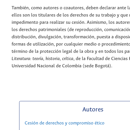
También, como autores o coautores, deben declarar ante la
ellos son los titulares de los derechos de su trabajo y que
impedimento para realizar su cesión. Asimismo, los autore
los derechos patrimoniales (de reproducción, comunicació
distribución, divulgación, transformación, puesta a dispos
formas de utilización, por cualquier medio o procedimiento
término de la protección legal de la obra y en todos los paí
Literatura: teoría, historia, crítica
, de la Facultad de Ciencia
Universidad Nacional de Colombia (sede Bogotá).
Autores
Cesión de derechos y compromiso ético