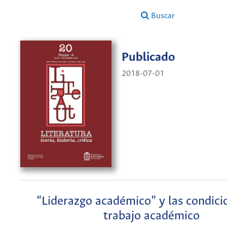
Buscar
Publicado
2018-07-01
“Liderazgo académico” y las condici
trabajo académico