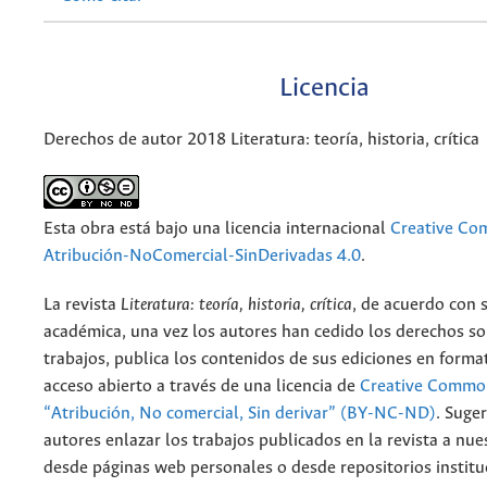
Licencia
Derechos de autor 2018 Literatura: teoría, historia, crítica
Esta obra está bajo una licencia internacional
Creative C
Atribución-NoComercial-SinDerivadas 4.0
.
La revista
Literatura: teoría, historia, crítica
, de acuerdo con 
académica, una vez los autores han cedido los derechos so
trabajos, publica los contenidos de sus ediciones en format
acceso abierto a través de una licencia de
Creative Common
“Atribución, No comercial, Sin derivar” (BY-NC-ND)
.
Suger
autores enlazar los trabajos publicados en la revista a nue
desde páginas web personales o desde repositorios institu