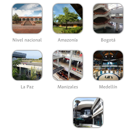
Nivel nacional
Amazonía
Bogotá
La Paz
Manizales
Medellín