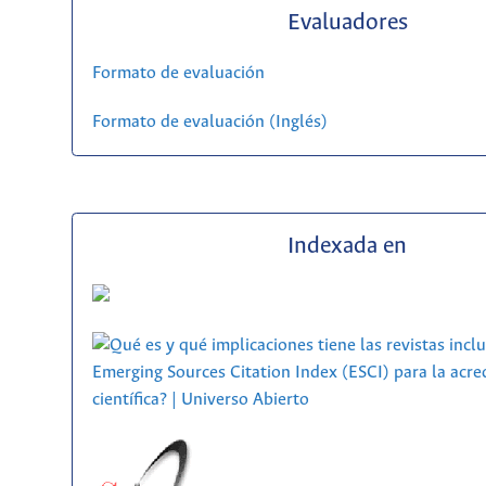
Evaluadores
Formato de evaluación
Formato de evaluación (Inglés)
Indexada en