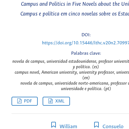
Campus and Politics in Five Novels about the Uni
Campus e política em cinco novelas sobre os Esta
DOI:
https://doi.org/10.15446/lthc.v20n2.7099
Palabras clave:
novela de campus, universidad estadounidense, profesor universit
y política. (es)
campus novel, American university, university professor, univers
(en)
novela de campus, universidade norte-americana, professor u
universidade e política. (pt)
PDF
XML
William
Consuelo