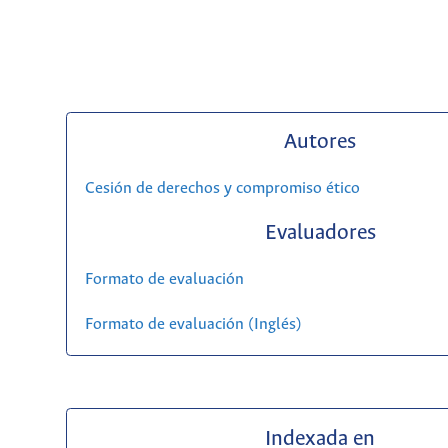
Autores
Cesión de derechos y compromiso ético
Evaluadores
Formato de evaluación
Formato de evaluación (Inglés)
Indexada en