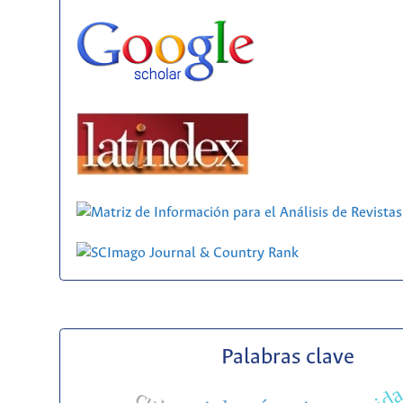
Palabras clave