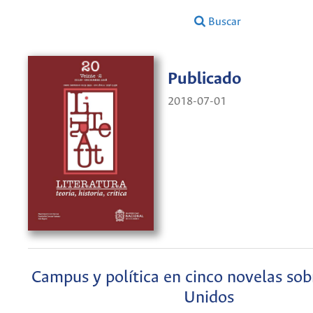
Buscar
Publicado
2018-07-01
Campus y política en cinco novelas sob
Unidos