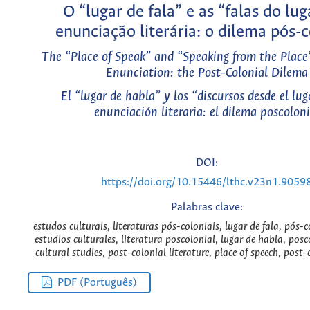
O “lugar de fala” e as “falas do lug
enunciação literária: o dilema pós-c
The “Place of Speak” and “Speaking from the Place”
Enunciation: the Post-Colonial Dilema
El “lugar de habla” y los “discursos desde el lug
enunciación literaria: el dilema poscoloni
DOI:
https://doi.org/10.15446/lthc.v23n1.9059
Palabras clave:
estudos culturais, literaturas pós-coloniais, lugar de fala, pós-
estudios culturales, literatura poscolonial, lugar de habla, pos
cultural studies, post-colonial literature, place of speech, post
PDF (Português)