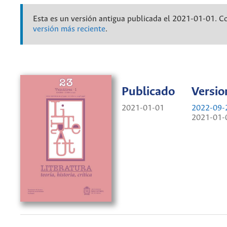
Esta es un versión antigua publicada el 2021-01-01. C
versión más reciente
.
Publicado
Versio
2021-01-01
2022-09-
2021-01-