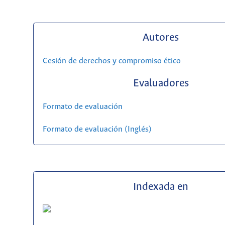
Autores
Cesión de derechos y compromiso ético
Evaluadores
Formato de evaluación
Formato de evaluación (Inglés)
Indexada en