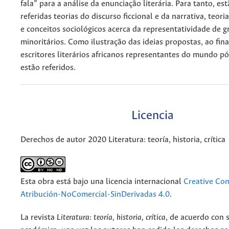
fala” para a análise da enunciação literária. Para tanto, es
referidas teorias do discurso ficcional e da narrativa, teori
e conceitos sociológicos acerca da representatividade de g
minoritários. Como ilustração das ideias propostas, ao fina
escritores literários africanos representantes do mundo pó
estão referidos.
Licencia
Derechos de autor 2020 Literatura: teoría, historia, crítica
Esta obra está bajo una licencia internacional
Creative C
Atribución-NoComercial-SinDerivadas 4.0
.
La revista
Literatura: teoría, historia, crítica
, de acuerdo con 