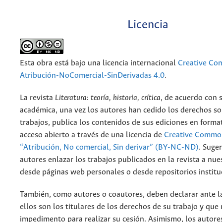
Licencia
Esta obra está bajo una licencia internacional
Creative C
Atribución-NoComercial-SinDerivadas 4.0
.
La revista
Literatura: teoría, historia, crítica
, de acuerdo con 
académica, una vez los autores han cedido los derechos so
trabajos, publica los contenidos de sus ediciones en format
acceso abierto a través de una licencia de
Creative Common
“Atribución, No comercial, Sin derivar” (BY-NC-ND)
.
Suger
autores enlazar los trabajos publicados en la revista a nue
desde páginas web personales o desde repositorios institu
También, como autores o coautores, deben declarar ante la
ellos son los titulares de los derechos de su trabajo y que
impedimento para realizar su cesión. Asimismo, los autore