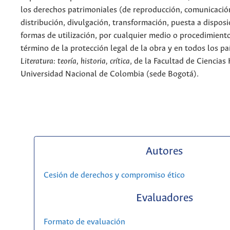
los derechos patrimoniales (de reproducción, comunicació
distribución, divulgación, transformación, puesta a dispos
formas de utilización, por cualquier medio o procedimiento
término de la protección legal de la obra y en todos los paí
Literatura: teoría, historia, crítica
, de la Facultad de Ciencia
Universidad Nacional de Colombia (sede Bogotá).
Autores
Cesión de derechos y compromiso ético
Evaluadores
Formato de evaluación