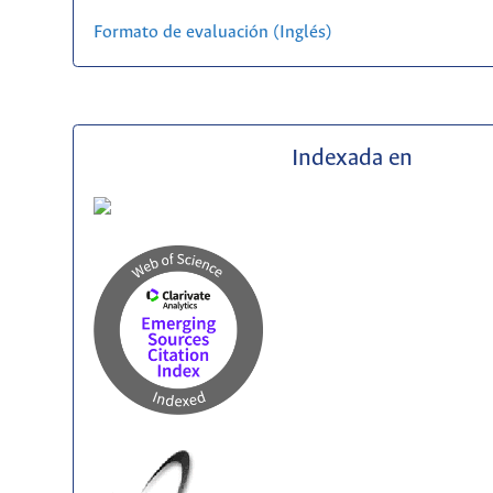
Formato de evaluación (Inglés)
Indexada en