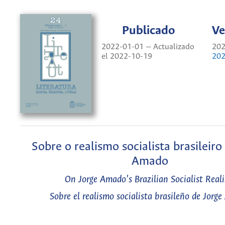
Publicado
Ve
2022-01-01 — Actualizado
202
el 2022-10-19
202
Sobre o realismo socialista brasileiro
Amado
On Jorge Amado’s Brazilian Socialist Real
Sobre el realismo socialista brasileño de Jorg