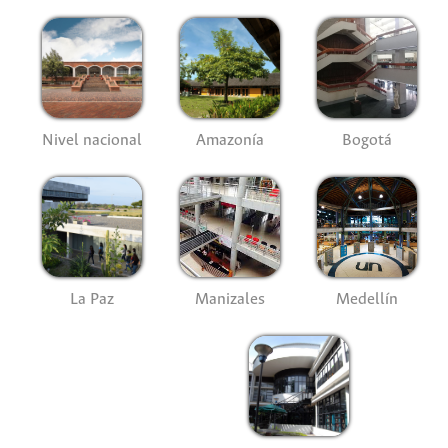
Nivel nacional
Amazonía
Bogotá
La Paz
Manizales
Medellín