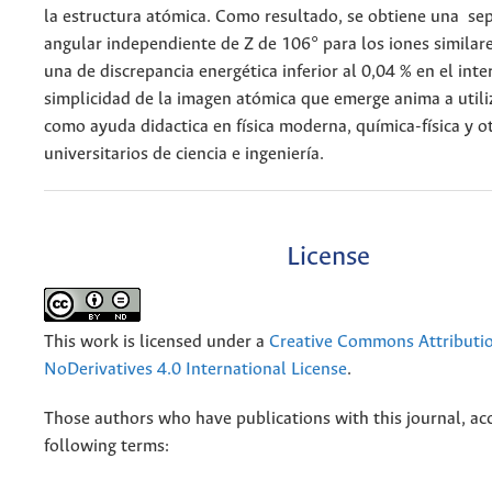
la estructura atómica. Como resultado, se obtiene una se
angular independiente de Z de 106° para los iones similare
una de discrepancia energética inferior al 0,04 % en el inte
simplicidad de la imagen atómica que emerge anima a utili
como ayuda didactica en física moderna, química-física y o
universitarios de ciencia e ingeniería.
License
This work is licensed under a
Creative Commons Attributi
NoDerivatives 4.0 International License
.
Those authors who have publications with this journal, ac
following terms: