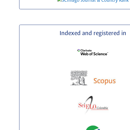
Indexed and registered in