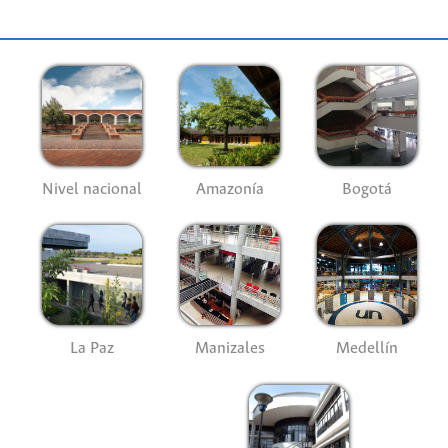
Nivel nacional
Amazonía
Bogotá
La Paz
Manizales
Medellín