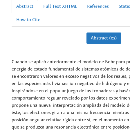
Abstract
Full Text XHTML
References
Statis
How to Cite
Abstract (es)
Cuando se aplicó anteriormente el modelo de Bohr para pr
energía de estado fundamental de sistemas atómicos de do
se encontraron valores en exceso negativos de los reales,
en las especies más livianas: ion negativo de hidrógeno y el
Inspirándose en el popular juego de las tronadoras y bas
comportamiento regular revelado por los datos experiment
propone una nueva interpretación ampliada del modelo d
éste, los electrones giran a una misma frecuencia mientra
posición angular relativa rígida entre sí, en el momento en
que se produzca una resonancia electrónica entre posicion