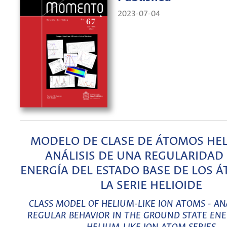
2023-07-04
MODELO DE CLASE DE ÁTOMOS HELI
ANÁLISIS DE UNA REGULARIDAD 
ENERGÍA DEL ESTADO BASE DE LOS 
LA SERIE HELIOIDE
CLASS MODEL OF HELIUM-LIKE ION ATOMS - ANA
REGULAR BEHAVIOR IN THE GROUND STATE ENE