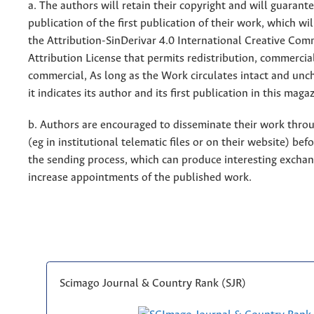
a. The authors will retain their copyright and will guarant
publication of the first publication of their work, which wil
the Attribution-SinDerivar 4.0 International Creative Co
Attribution License that permits redistribution, commercia
commercial, As long as the Work circulates intact and un
it indicates its author and its first publication in this maga
b. Authors are encouraged to disseminate their work throu
(eg in institutional telematic files or on their website) bef
the sending process, which can produce interesting excha
increase appointments of the published work.
Scimago Journal & Country Rank (SJR)