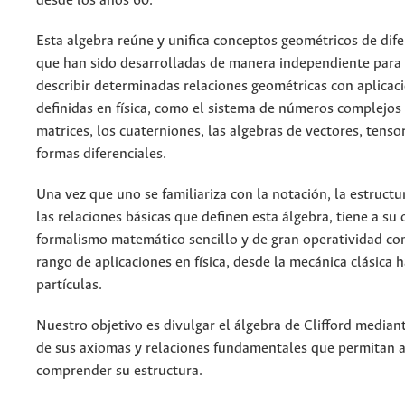
desde los años 60.
Esta algebra reúne y unifica conceptos geométricos de dif
que han sido desarrolladas de manera independiente para
describir determinadas relaciones geométricas con aplicac
definidas en física, como el sistema de números complejos 
matrices, los cuaterniones, las algebras de vectores, tenso
formas diferenciales.
Una vez que uno se familiariza con la notación, la estruct
las relaciones básicas que definen esta álgebra, tiene a su 
formalismo matemático sencillo y de gran operatividad co
rango de aplicaciones en física, desde la mecánica clásica ha
partículas.
Nuestro objetivo es divulgar el álgebra de Clifford media
de sus axiomas y relaciones fundamentales que permitan a
comprender su estructura.