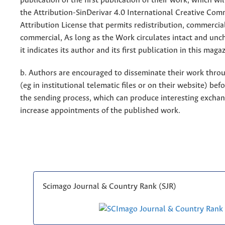
publication of the first publication of their work, which wil
the Attribution-SinDerivar 4.0 International Creative Co
Attribution License that permits redistribution, commercia
commercial, As long as the Work circulates intact and un
it indicates its author and its first publication in this maga
b. Authors are encouraged to disseminate their work throu
(eg in institutional telematic files or on their website) bef
the sending process, which can produce interesting excha
increase appointments of the published work.
Scimago Journal & Country Rank (SJR)