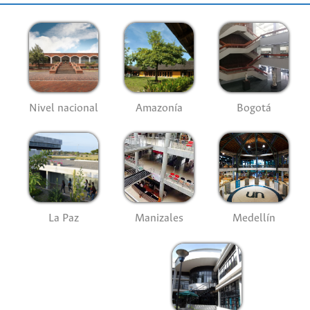
Nivel nacional
Amazonía
Bogotá
La Paz
Manizales
Medellín