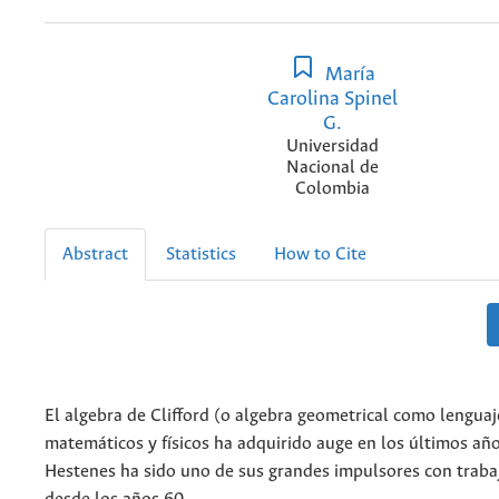
María
Carolina Spinel
G.
Universidad
Nacional de
Colombia
Abstract
Statistics
How to Cite
El algebra de Clifford (o algebra geometrical como lenguaj
matemáticos y físicos ha adquirido auge en los últimos añ
Hestenes ha sido uno de sus grandes impulsores con traba