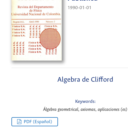
1990-01-01
Algebra de Clifford
Keywords:
Álgebra geometrical, axiomas, aplicaciones (es)
PDF (Español)