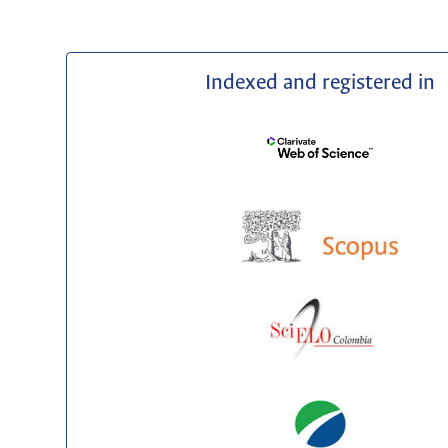
Indexed and registered in