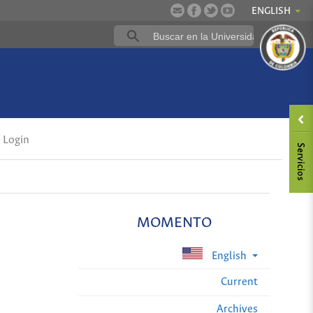
ENGLISH
Login
MOMENTO
English
Current
Archives