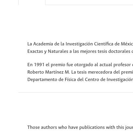
La Academia de la Investigación Científica de Méxi
Exactas y Naturales a las mejores tesis doctorales
En 1991 el premio fue otorgado al actual profesor
Roberto Martínez M. La tesis merecedora del premi
Departamento de Física del Centro de Investigación
Those authors who have publications with this jour