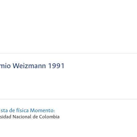
emio Weizmann 1991
ista de física Momento:
sidad Nacional de Colombia