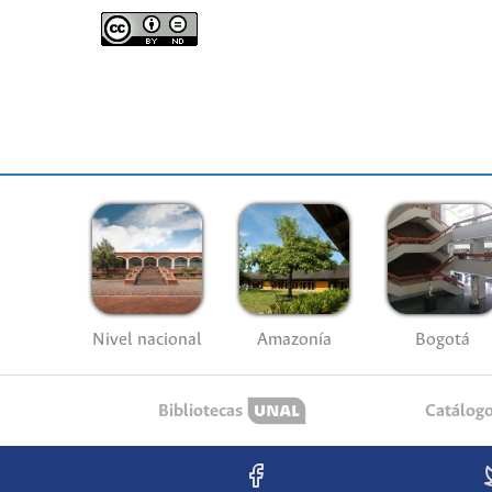
Nivel nacional
Amazonía
Bogotá
Bibliotecas
Catálog