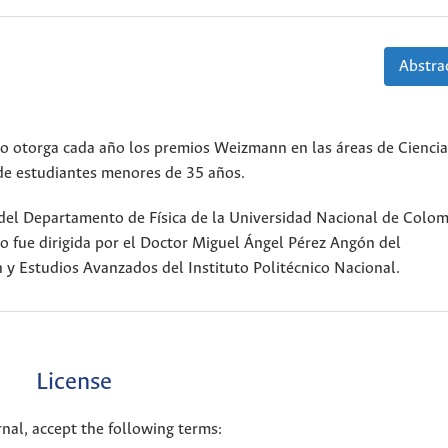
Abstrac
co otorga cada año los premios Weizmann en las áreas de Ciencia
 de estudiantes menores de 35 años.
 del Departamento de Física de la Universidad Nacional de Colom
o fue dirigida por el Doctor Miguel Ángel Pérez Angón del
 y Estudios Avanzados del Instituto Politécnico Nacional.
License
nal, accept the following terms: