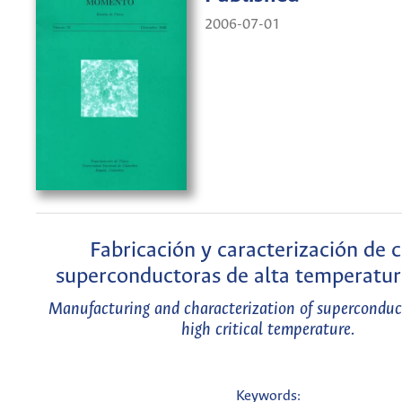
2006-07-01
Fabricación y caracterización de c
superconductoras de alta temperatura
Manufacturing and characterization of superconduc
high critical temperature.
Keywords: