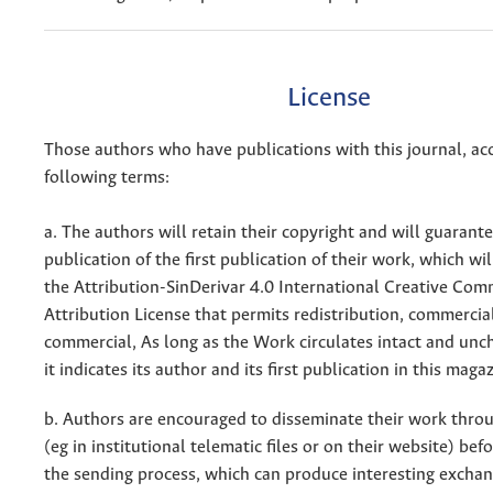
License
Those authors who have publications with this journal, ac
following terms:
a. The authors will retain their copyright and will guarant
publication of the first publication of their work, which wil
the Attribution-SinDerivar 4.0 International Creative Co
Attribution License that permits redistribution, commercia
commercial, As long as the Work circulates intact and un
it indicates its author and its first publication in this maga
b. Authors are encouraged to disseminate their work throu
(eg in institutional telematic files or on their website) bef
the sending process, which can produce interesting excha