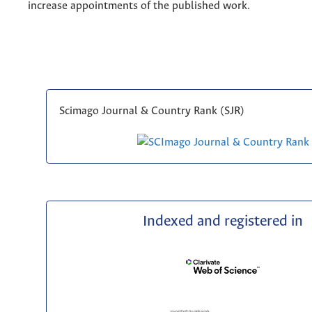
increase appointments of the published work.
Scimago Journal & Country Rank (SJR)
Indexed and registered in