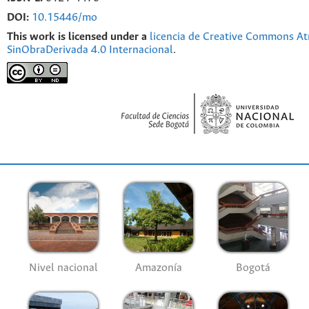
DOI:
10.15446/mo
This work is licensed under a
licencia de Creative Commons At
SinObraDerivada 4.0 Internacional
.
Nivel nacional
Amazonía
Bogotá