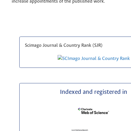
increase appointments of the published work.
Scimago Journal & Country Rank (SJR)
Indexed and registered in