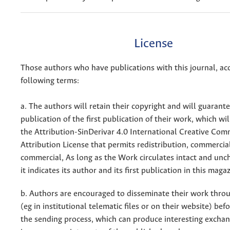
License
Those authors who have publications with this journal, ac
following terms:
a. The authors will retain their copyright and will guarant
publication of the first publication of their work, which wil
the Attribution-SinDerivar 4.0 International Creative Co
Attribution License that permits redistribution, commercia
commercial, As long as the Work circulates intact and un
it indicates its author and its first publication in this maga
b. Authors are encouraged to disseminate their work throu
(eg in institutional telematic files or on their website) bef
the sending process, which can produce interesting excha