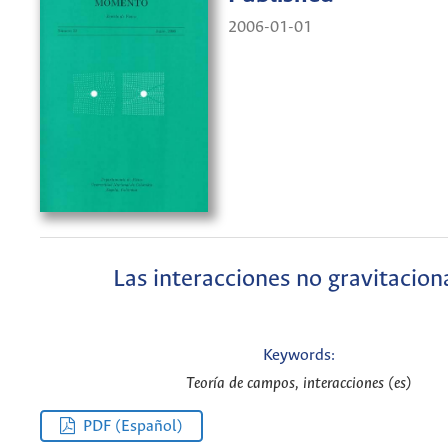
2006-01-01
Las interacciones no gravitacion
Keywords:
Teoría de campos, interacciones (es)
PDF (Español)