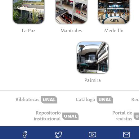
La Paz
Manizales
Medellín
Palmira
Bibliotecas
Catálogo
Rec
Repositorio
Portal de
institucional
revistas