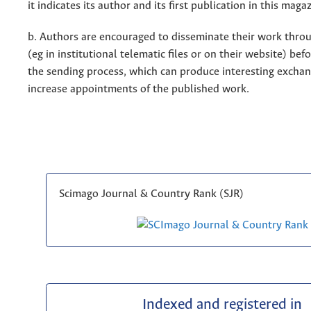
it indicates its author and its first publication in this maga
b. Authors are encouraged to disseminate their work throu
(eg in institutional telematic files or on their website) bef
the sending process, which can produce interesting excha
increase appointments of the published work.
Scimago Journal & Country Rank (SJR)
Indexed and registered in