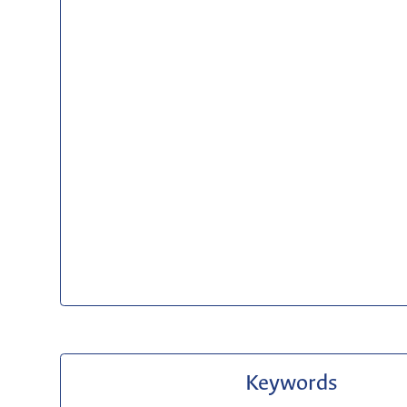
Keywords