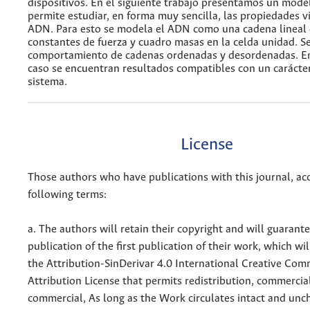
dispositivos. En el siguiente trabajo presentamos un mode
permite estudiar, en forma muy sencilla, las propiedades v
ADN. Para esto se modela el ADN como una cadena lineal
constantes de fuerza y cuadro masas en la celda unidad. Se
comportamiento de cadenas ordenadas y desordenadas. En
caso se encuentran resultados compatibles con un carácte
sistema.
License
Those authors who have publications with this journal, ac
following terms:
a. The authors will retain their copyright and will guarant
publication of the first publication of their work, which wil
the Attribution-SinDerivar 4.0 International Creative Co
Attribution License that permits redistribution, commercia
commercial, As long as the Work circulates intact and un