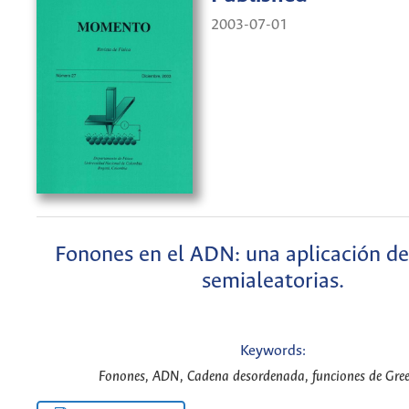
2003-07-01
Fonones en el ADN: una aplicación d
semialeatorias.
Keywords:
Fonones, ADN, Cadena desordenada, funciones de Gree