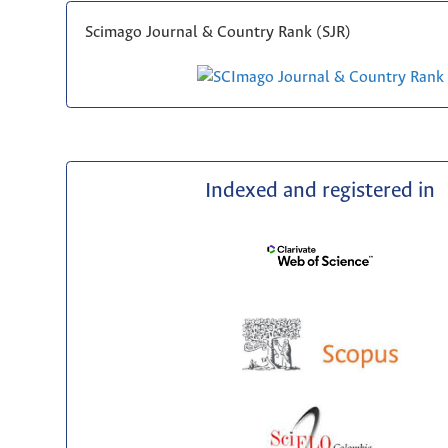
Scimago Journal & Country Rank (SJR)
Indexed and registered in