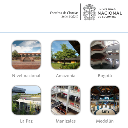
Nivel nacional
Amazonía
Bogotá
La Paz
Manizales
Medellín