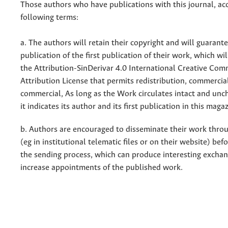
Those authors who have publications with this journal, ac
following terms:
a. The authors will retain their copyright and will guarant
publication of the first publication of their work, which wil
the Attribution-SinDerivar 4.0 International Creative Co
Attribution License that permits redistribution, commercia
commercial, As long as the Work circulates intact and un
it indicates its author and its first publication in this maga
b. Authors are encouraged to disseminate their work throu
(eg in institutional telematic files or on their website) bef
the sending process, which can produce interesting excha
increase appointments of the published work.