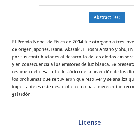
Abstract (es)
El Premio Nobel de Física de 2014 fue otorgado a tres inv
de origen japonés: Isamu Akasaki, Hiroshi Amano y Shuji 
por sus contribuciones al desarrollo de los diodos emisore
y en consecuencia a los emisores de luz blanca. Se present
resumen del desarrollo histórico de la invención de los di
los problemas que se tuvieron que resolver y se analiza qu
importante es este desarrollo como para merecer tan reco
galardón.
License