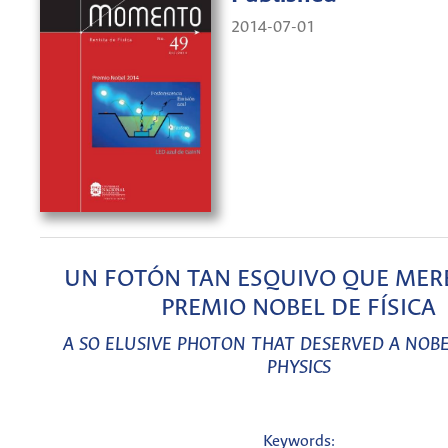
2014-07-01
UN FOTÓN TAN ESQUIVO QUE MER
PREMIO NOBEL DE FÍSICA
A SO ELUSIVE PHOTON THAT DESERVED A NOBE
PHYSICS
Keywords: