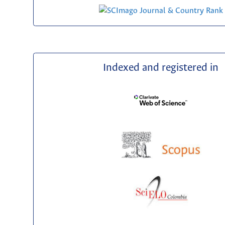
Indexed and registered in