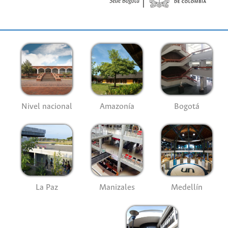
Nivel nacional
Amazonía
Bogotá
La Paz
Manizales
Medellín