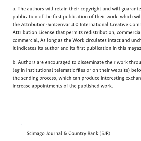
a. The authors will retain their copyright and will guarant
publication of the first publication of their work, which wil
the Attribution-SinDerivar 4.0 International Creative Co
Attribution License that permits redistribution, commercia
commercial, As long as the Work circulates intact and un
it indicates its author and its first publication in this maga
b. Authors are encouraged to disseminate their work throu
(eg in institutional telematic files or on their website) bef
the sending process, which can produce interesting excha
increase appointments of the published work.
Scimago Journal & Country Rank (SJR)