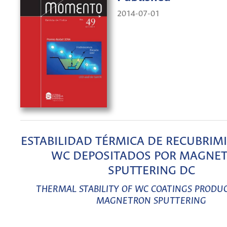
2014-07-01
ESTABILIDAD TÉRMICA DE RECUBRIM
WC DEPOSITADOS POR MAGNE
SPUTTERING DC
THERMAL STABILITY OF WC COATINGS PRODU
MAGNETRON SPUTTERING