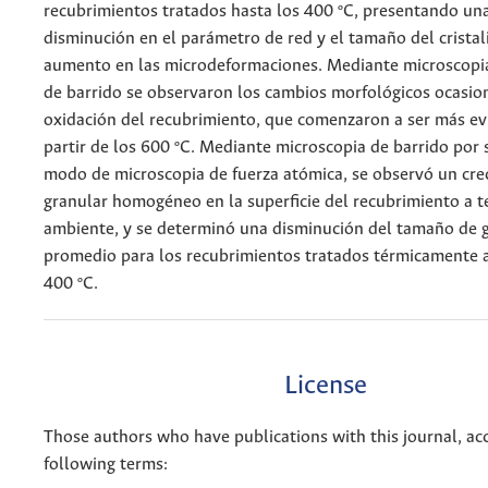
recubrimientos tratados hasta los 400 ºC, presentando un
disminución en el parámetro de red y el tamaño del cristali
aumento en las microdeformaciones. Mediante microscopia
de barrido se observaron los cambios morfológicos ocasio
oxidación del recubrimiento, que comenzaron a ser más ev
partir de los 600 ºC. Mediante microscopia de barrido por
modo de microscopia de fuerza atómica, se observó un cre
granular homogéneo en la superficie del recubrimiento a 
ambiente, y se determinó una disminución del tamaño de 
promedio para los recubrimientos tratados térmicamente 
400 ºC.
License
Those authors who have publications with this journal, ac
following terms: