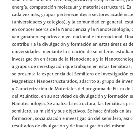
energía, computación molecular y material estructural. Es 
cada vez más, grupos pertenecientes a sectores académico
(universidades y colegios), y la comunidad en general, est
en conocer acerca de la Nanociencia y la Nanotecnología, q
van ganando espacios a nivel nacional e internacional. Una
contribuir a la divulgación y formación en estas áreas es d
universidades, mediante la creación de semilleros estudian
investigación en áreas de la Nanociencia y la Nanotecnolo
a grupos de investigación que trabajan en estas temáticas.
se presenta la experiencia del Semillero de Investigación 
Magnéticos Nanoestructurados, adscrito al grupo de invest
y Caracterización de Materiales del programa de Física de 
del Atlántico, en su actividad de divulgación y formación 
Nanotecnología. Se analiza la estructura, las temáticas pri
semillero, su misión y sus objetivos. Se hace énfasis en las
formación, socialización e investigación del semillero, así
resultados de divulgación y de investigación del mismo.