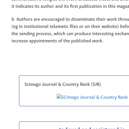
it indicates its author and its first publication in this maga
b. Authors are encouraged to disseminate their work throu
(eg in institutional telematic files or on their website) bef
the sending process, which can produce interesting excha
increase appointments of the published work.
Scimago Journal & Country Rank (SJR)