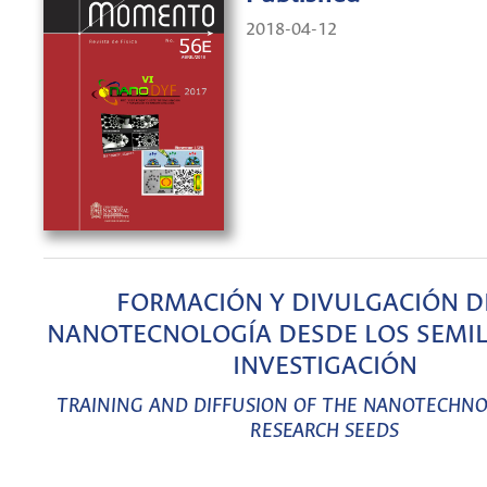
2018-04-12
FORMACIÓN Y DIVULGACIÓN D
NANOTECNOLOGÍA DESDE LOS SEMIL
INVESTIGACIÓN
TRAINING AND DIFFUSION OF THE NANOTECHN
RESEARCH SEEDS