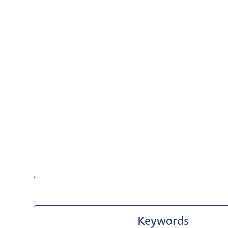
Keywords