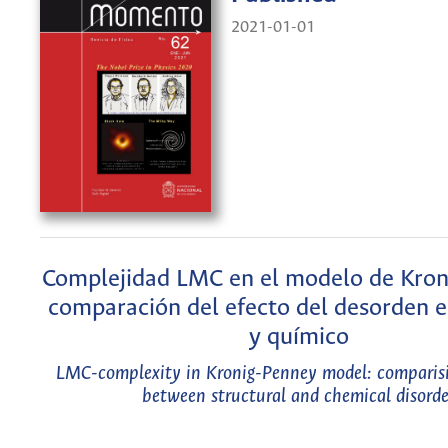
2021-01-01
Complejidad LMC en el modelo de Kron
comparación del efecto del desorden e
y químico
LMC-complexity in Kronig-Penney model: comparisio
between structural and chemical disorde