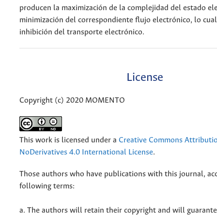
producen la maximización de la complejidad del estado ele
minimización del correspondiente flujo electrónico, lo cual
inhibición del transporte electrónico.
License
Copyright (c) 2020 MOMENTO
This work is licensed under a
Creative Commons Attributi
NoDerivatives 4.0 International License
.
Those authors who have publications with this journal, ac
following terms:
a. The authors will retain their copyright and will guarant