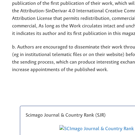
publication of the first publication of their work, which wil
the Attribution-SinDerivar 4.0 International Creative Co
Attribution License that permits redistribution, commercia
commercial, As long as the Work circulates intact and un
it indicates its author and its first publication in this maga
b. Authors are encouraged to disseminate their work throu
(eg in institutional telematic files or on their website) bef
the sending process, which can produce interesting excha
increase appointments of the published work.
Scimago Journal & Country Rank (SJR)