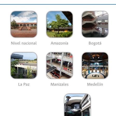
Nivel nacional
Amazonía
Bogotá
La Paz
Manizales
Medellín