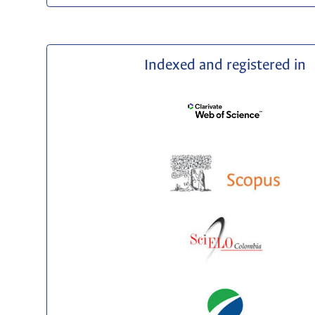
Indexed and registered in