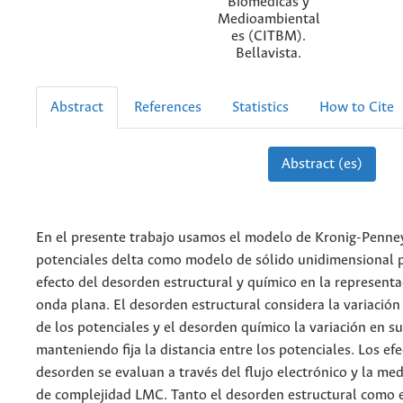
Biomédicas y
Medioambiental
es (CITBM).
Bellavista.
Abstract
References
Statistics
How to Cite
Abstract (es)
En el presente trabajo usamos el modelo de Kronig-Penne
potenciales delta como modelo de sólido unidimensional p
efecto del desorden estructural y químico en la represent
onda plana. El desorden estructural considera la variación
de los potenciales y el desorden químico la variación en s
manteniendo fija la distancia entre los potenciales. Los efe
desorden se evaluan a través del flujo electrónico y la med
de complejidad LMC. Tanto el desorden estructural como 