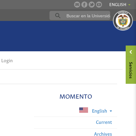
ENGLISH
Login
MOMENTO
English
Current
Archives