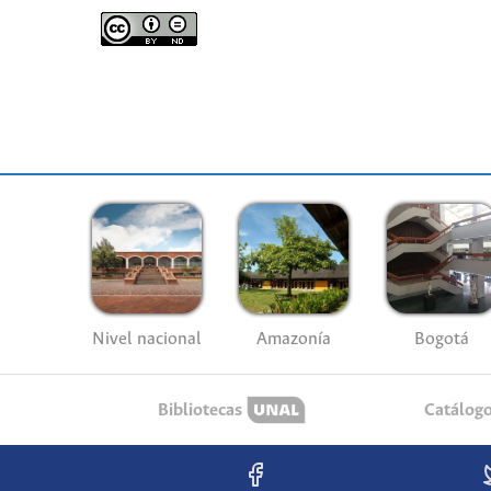
Nivel nacional
Amazonía
Bogotá
Bibliotecas
Catálog