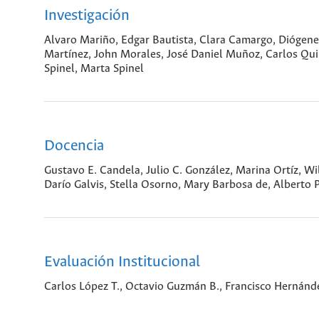
Investigación
Alvaro Mariño, Edgar Bautista, Clara Camargo, Diógene
Martínez, John Morales, José Daniel Muñoz, Carlos Qui
Spinel, Marta Spinel
Docencia
Gustavo E. Candela, Julio C. González, Marina Ortíz, Wi
Darío Galvis, Stella Osorno, Mary Barbosa de, Alberto
Evaluación Institucional
Carlos López T., Octavio Guzmán B., Francisco Hernández