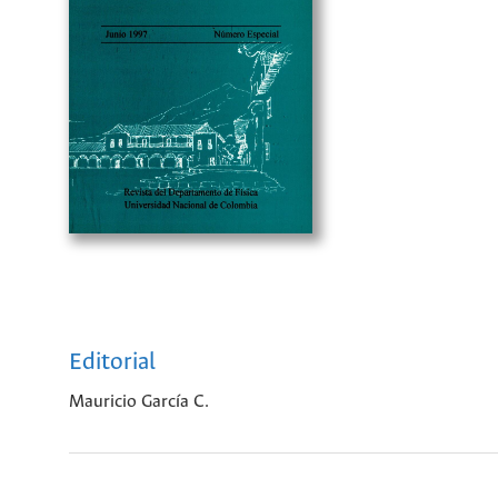
Editorial
Mauricio García C.