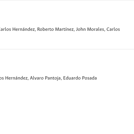
s Carlos Hernández, Roberto Martínez, John Morales, Carlos
arlos Hernández, Alvaro Pantoja, Eduardo Posada