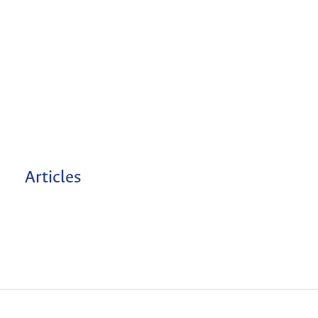
Articles