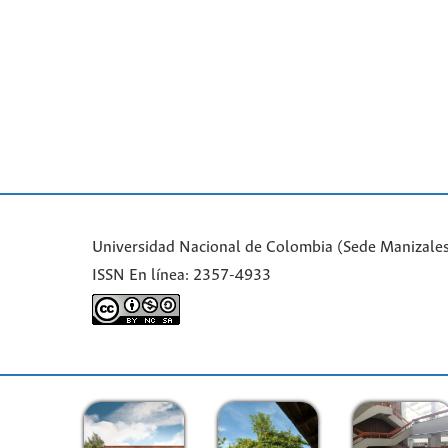
Universidad Nacional de Colombia (Sede Manizales
ISSN En línea: 2357-4933