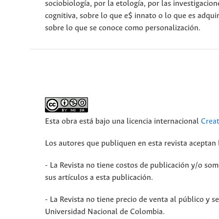
sociobiología, por la etología, por las investigacio
cognitiva, sobre lo que e$ innato o lo que es adq
sobre lo que se conoce como personalización.
Esta obra está bajo una licencia internacional
Crea
Los autores que publiquen en esta revista aceptan 
- La Revista no tiene costos de publicación y/o s
sus artículos a esta publicación.
- La Revista no tiene precio de venta al público y s
Universidad Nacional de Colombia.