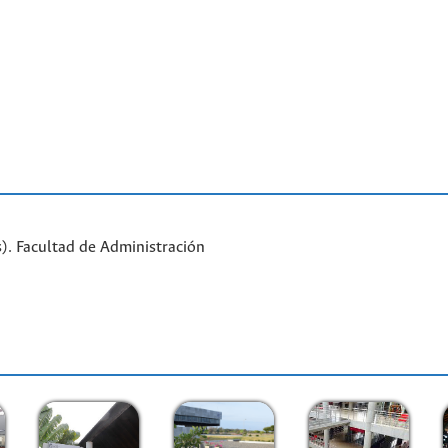
). Facultad de Administración