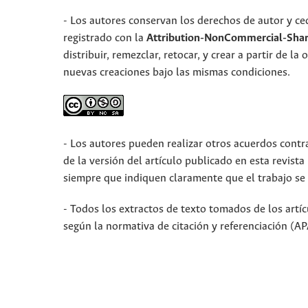
- Los autores conservan los derechos de autor y ced
registrado con la
Attribution-NonCommercial-Share
distribuir, remezclar, retocar, y crear a partir de 
nuevas creaciones bajo las mismas condiciones.
- Los autores pueden realizar otros acuerdos contra
de la versión del artículo publicado en esta revista (
siempre que indiquen claramente que el trabajo se 
- Todos los extractos de texto tomados de los ar
según la normativa de citación y referenciación (A