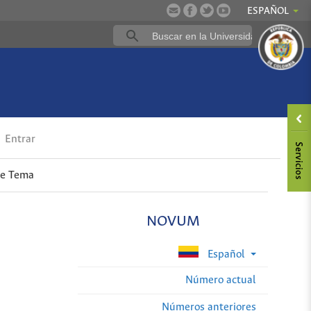
ESPAÑOL
Entrar
de Tema
NOVUM
Español
Número actual
Números anteriores