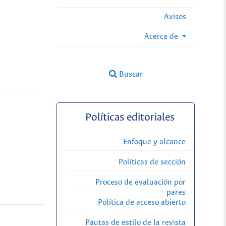
Avisos
Acerca de
Buscar
Políticas editoriales
Enfoque y alcance
Políticas de sección
Proceso de evaluación por
pares
Política de acceso abierto
Pautas de estilo de la revista