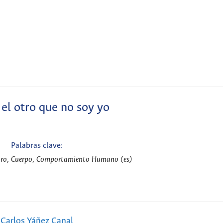
 el otro que no soy yo
Palabras clave:
otro, Cuerpo, Comportamiento Humano (es)
Carlos Yáñez Canal