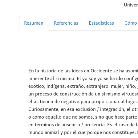
Univer
Resumen
Referencias
Estadísticas
Cómo 
En la historia de las ideas en Occidente se ha asum
inherente al sí mismo. El yo soy yo se ha ido confi
exótico, indígena, extraño, extranjero, mujer, niño,
un proceso de construcción de un sí mismo virtuoso 
ellas tienen de negativo para proporcionar al logos
Curiosamente, en esa exclusión / integración, el 
o como aquello que no somos, sino que hace parte 
en términos de ausencia / presencia. Es el caso de
mundo animal y por el cuerpo que nos constituye. 