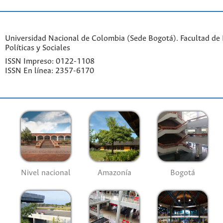
Universidad Nacional de Colombia (Sede Bogotá). Facultad de 
Políticas y Sociales
ISSN Impreso: 0122-1108
ISSN En línea: 2357-6170
Nivel nacional
Amazonía
Bogotá