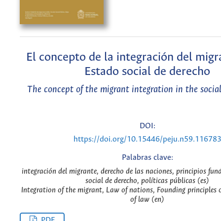
El concepto de la integración del migr
Estado social de derecho
The concept of the migrant integration in the social
DOI:
https://doi.org/10.15446/peju.n59.11678
Palabras clave:
integración del migrante, derecho de las naciones, principios fun
social de derecho, políticas públicas (es)
Integration of the migrant, Law of nations, Founding principles o
of law (en)
PDF