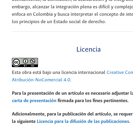
embargo, alcanzar la integración plena es difícil y complejo
enfoca en Colombia y busca interpretar el concepto de
int
los principios de un Estado social de derecho.
Licencia
Esta obra está bajo una licencia internacional
Creative C
Atribución-NoComercial 4.0
.
Para la presentación de un artículo es necesario adjuntar l
carta de presentación
firmada para los fines pertinentes.
Adicionalmente, para la publicación del artículo, se requer
la siguiente
Licencia para la difusión de las publicaciones.