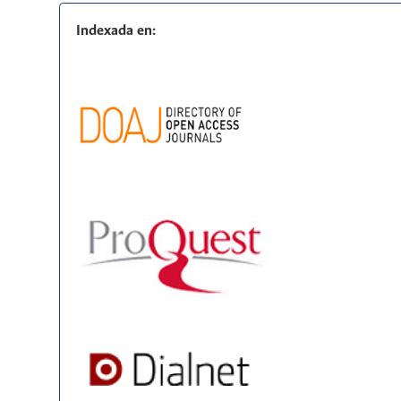
Indexada en: