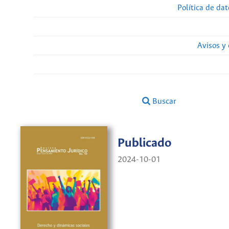
Política de da
Avisos y
Buscar
Publicado
2024-10-01