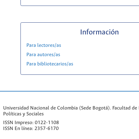
Información
Para lectores/as
Para autores/as
Para bibliotecarios/as
Universidad Nacional de Colombia (Sede Bogotá). Facultad de 
Políticas y Sociales
ISSN Impreso: 0122-1108
ISSN En línea: 2357-6170