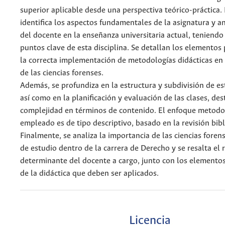
superior aplicable desde una perspectiva teórico-práctica. 
identifica los aspectos fundamentales de la asignatura y an
del docente en la enseñanza universitaria actual, teniendo
puntos clave de esta disciplina. Se detallan los elementos 
la correcta implementación de metodologías didácticas en
de las ciencias forenses.
Además, se profundiza en la estructura y subdivisión de es
así como en la planificación y evaluación de las clases, de
complejidad en términos de contenido. El enfoque metodo
empleado es de tipo descriptivo, basado en la revisión bibl
Finalmente, se analiza la importancia de las ciencias fore
de estudio dentro de la carrera de Derecho y se resalta el 
determinante del docente a cargo, junto con los elemento
de la didáctica que deben ser aplicados.
Licencia