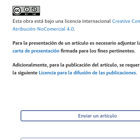
Esta obra está bajo una licencia internacional
Creative C
Atribución-NoComercial 4.0
.
Para la presentación de un artículo es necesario adjuntar l
carta de presentación
firmada para los fines pertinentes.
Adicionalmente, para la publicación del artículo, se requer
la siguiente
Licencia para la difusión de las publicaciones.
Enviar un artículo