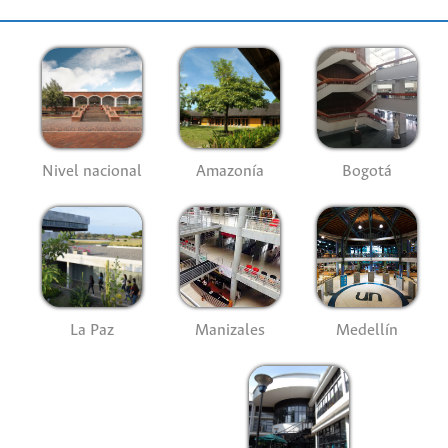
Nivel nacional
Amazonía
Bogotá
La Paz
Manizales
Medellín