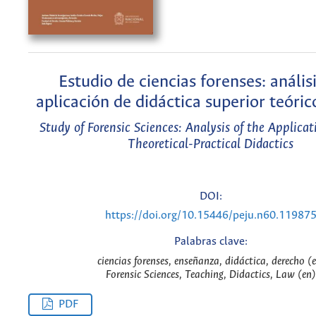
Estudio de ciencias forenses: análisi
aplicación de didáctica superior teóric
Study of Forensic Sciences: Analysis of the Applicat
Theoretical-Practical Didactics
DOI:
https://doi.org/10.15446/peju.n60.11987
Palabras clave:
ciencias forenses, enseñanza, didáctica, derecho (e
Forensic Sciences, Teaching, Didactics, Law (en)
PDF