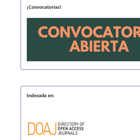
¡Convocatorias!
Indexada en: