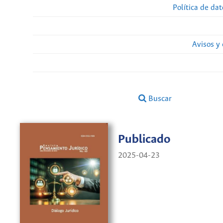
Política de da
Avisos y
Buscar
Publicado
2025-04-23