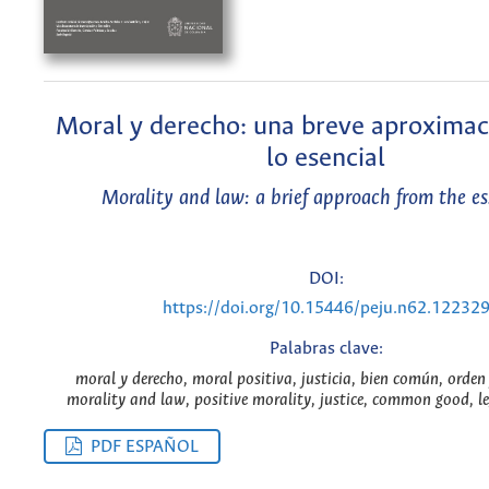
Moral y derecho: una breve aproximac
lo esencial
Morality and law: a brief approach from the es
DOI:
https://doi.org/10.15446/peju.n62.12232
Palabras clave:
moral y derecho, moral positiva, justicia, bien común, orden 
morality and law, positive morality, justice, common good, le
PDF ESPAÑOL