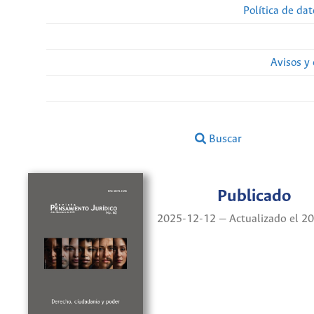
Política de da
Avisos y
Buscar
Publicado
2025-12-12 — Actualizado el 2