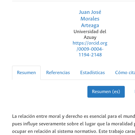
Juan José
Morales
Arteaga
Universidad del
Azuay
https://orcid.org
/0009-0004-
1194-2148
Resumen
Referencias
Estadísticas
Cómo cit
Resumen (es)
La relación entre moral y derecho es esencial para el mundo
pues influye severamente sobre el lugar que la moralidad
ocupar en relación al sistema normativo. Este trabajo cara