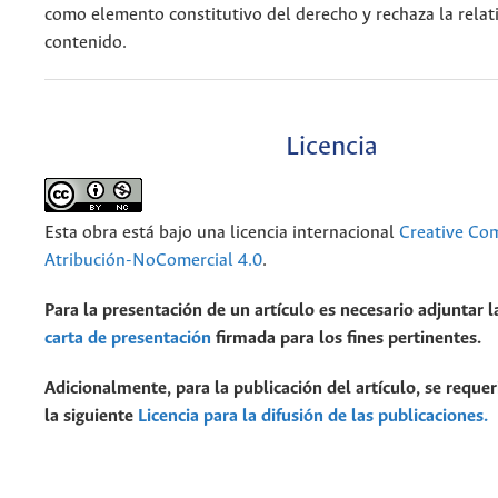
como elemento constitutivo del derecho y rechaza la relati
contenido.
Licencia
Esta obra está bajo una licencia internacional
Creative C
Atribución-NoComercial 4.0
.
Para la presentación de un artículo es necesario adjuntar l
carta de presentación
firmada para los fines pertinentes.
Adicionalmente, para la publicación del artículo, se requer
la siguiente
Licencia para la difusión de las publicaciones.