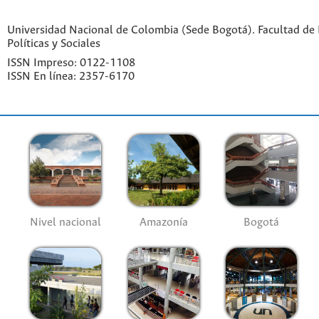
Universidad Nacional de Colombia (Sede Bogotá). Facultad de 
Políticas y Sociales
ISSN Impreso: 0122-1108
ISSN En línea: 2357-6170
Nivel nacional
Amazonía
Bogotá