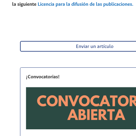
la siguiente
Licencia para la difusión de las publicaciones.
Enviar un artículo
¡Convocatorias!