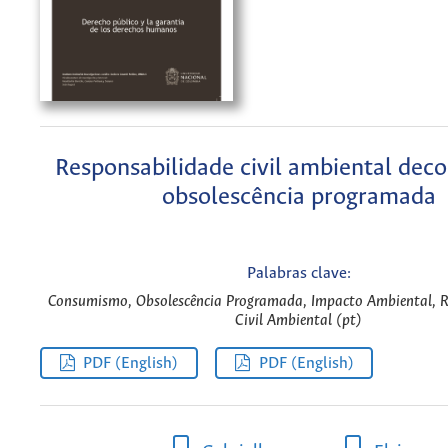
Responsabilidade civil ambiental deco
obsolescência programada
Palabras clave:
Consumismo, Obsolescência Programada, Impacto Ambiental, R
Civil Ambiental (pt)
PDF (English)
PDF (English)