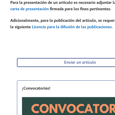
Para la presentación de un artículo es necesario adjuntar l
carta de presentación
firmada para los fines pertinentes.
Adicionalmente, para la publicación del artículo, se requer
la siguiente
Licencia para la difusión de las publicaciones.
Enviar un artículo
¡Convocatorias!