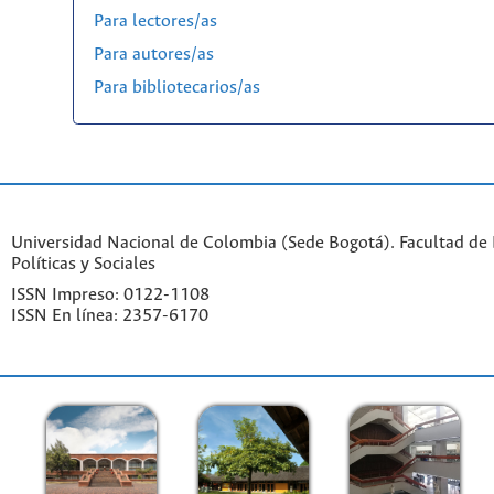
Para lectores/as
Para autores/as
Para bibliotecarios/as
Universidad Nacional de Colombia (Sede Bogotá). Facultad de 
Políticas y Sociales
ISSN Impreso: 0122-1108
ISSN En línea: 2357-6170