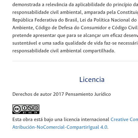
demonstrada a relevância da aplicabilidade do princípio d
responsabilidade civil ambiental, amparada pela Constitui
República Federativa do Brasil, Lei da Política Nacional d
Ambiente, Código de Defesa do Consumidor e Código Civil
pretende apresentar que para se alcançar um eficaz dese
sustentável e uma sadia qualidade de vida faz-se necessári
responsabilidade civil ambiental compartilhada.
Licencia
Derechos de autor 2017 Pensamiento Jurídico
Esta obra está bajo una licencia internacional
Creative C
Atribución-NoComercial-CompartirIgual 4.0
.