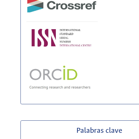
Palabras clave