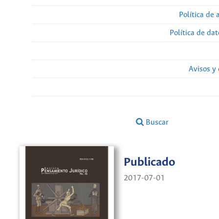
Política de 
Política de da
Avisos y
Buscar
Publicado
2017-07-01