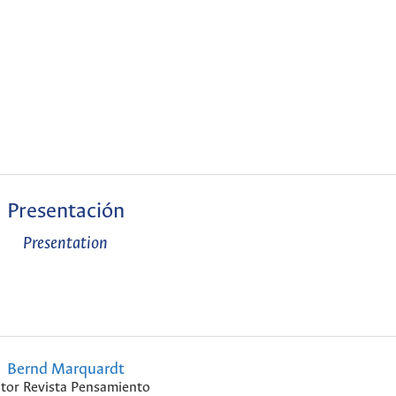
Presentación
Presentation
Bernd Marquardt
itor Revista Pensamiento