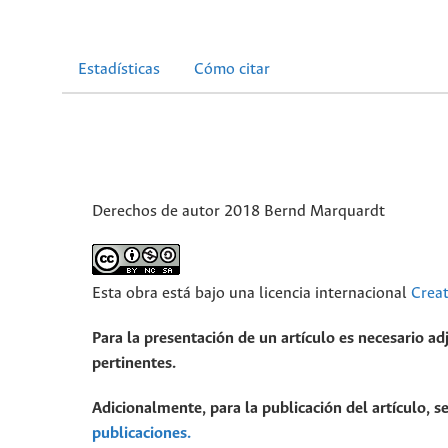
Estadísticas
Cómo citar
Derechos de autor 2018 Bernd Marquardt
Esta obra está bajo una licencia internacional
Crea
Para la presentación de un artículo es necesario ad
pertinentes.
Adicionalmente, para la publicación del artículo, se
publicaciones.