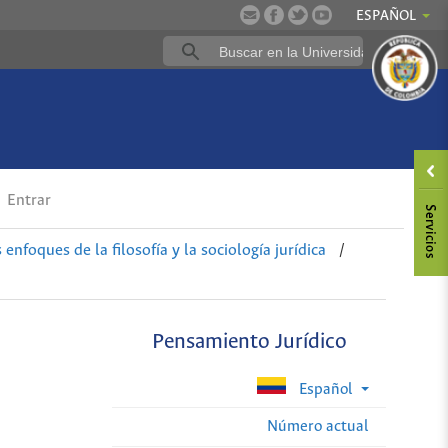
ESPAÑOL
Entrar
nfoques de la filosofía y la sociología jurídica
/
Pensamiento Jurídico
Español
Número actual