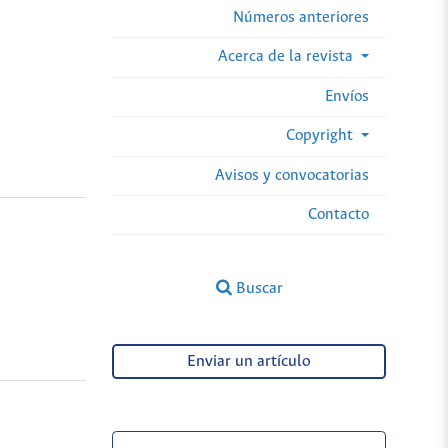
Números anteriores
Acerca de la revista
Envíos
Copyright
Avisos y convocatorias
Contacto
Buscar
Enviar un artículo