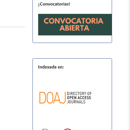
¡Convocatorias!
Indexada en: