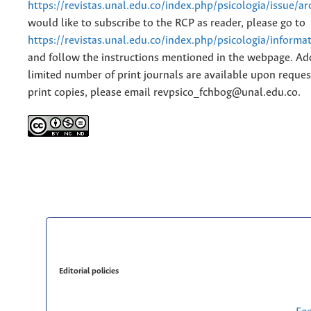
https://revistas.unal.edu.co/index.php/psicologia/issue/ar
would like to subscribe to the RCP as reader, please go to
https://revistas.unal.edu.co/index.php/psicologia/informa
and follow the instructions mentioned in the webpage. Add
limited number of print journals are available upon reques
print copies, please email revpsico_fchbog@unal.edu.co.
Editorial policies