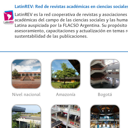
LatinREV: Red de revistas académicas en ciencias social
LatinREV es la red cooperativa de revistas y asociaciones
académicas del campo de las ciencias sociales y las hum
Latina auspiciada por la FLACSO Argentina. Su propósito
asesoramiento, capacitaciones y actualización en temas re
sustentabilidad de las publicaciones.
Nivel nacional
Amazonía
Bogotá