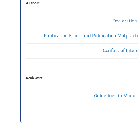
Authors:
Declaration 
Publication Ethics and Publication Malpract
Conflict of Inte
Reviewers:
Guidelines to Manus