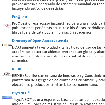
provee acceso a contenido de renombre mundial en todas
incluyendo artículos de revistas.
ProQuest
ProQuest ofrece acceso instantáneo para una amplia var
publicaciones periódicas actuales e históricas, periódicos
libros fuera de catálogo e información académica.
Directory of Open Access Journals
DOAJ aumenta la visibilidad y la facilidad de uso de las re
académicas de acceso abierto, pretende ser global y abar
revistas que utilizan un sistema de control de calidad par
contenido.
REDIB
REDIB (Red Iberoamericana de Innovación y Conocimiento
plataforma de agregación de contenidos científicos y ac
electrónico producidos en el ámbito iberoamericano.
PsycINFO®
"PsycINFO® es una expansiva base de datos de indexaci
más de 3 millones de registros de literatura revisada por