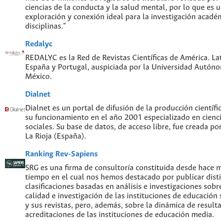
ciencias de la conducta y la salud mental, por lo que es
exploración y conexión ideal para la investigación acadé
disciplinas."
Redalyc
REDALYC es la Red de Revistas Científicas de América. Lat
España y Portugal, auspiciada por la Universidad Autón
México.
Dialnet
Dialnet es un portal de difusión de la producción científi
su funcionamiento en el año 2001 especializado en cien
sociales. Su base de datos, de acceso libre, fue creada po
La Rioja (España).
Ranking Rev-Sapiens
SRG es una firma de consultoría constituida desde hace 
tiempo en el cual nos hemos destacado por publicar disti
clasificaciones basadas en análisis e investigaciones sobre
calidad e investigación de las instituciones de educación
y sus revistas, pero, además, sobre la dinámica de result
acreditaciones de las instituciones de educación media.