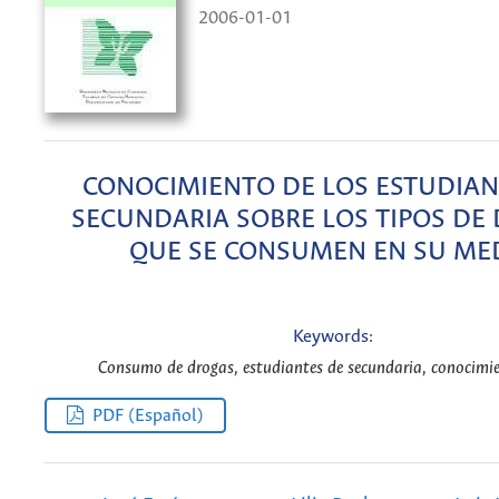
2006-01-01
CONOCIMIENTO DE LOS ESTUDIAN
SECUNDARIA SOBRE LOS TIPOS DE
QUE SE CONSUMEN EN SU ME
Keywords:
Consumo de drogas, estudiantes de secundaria, conocimie
PDF (Español)