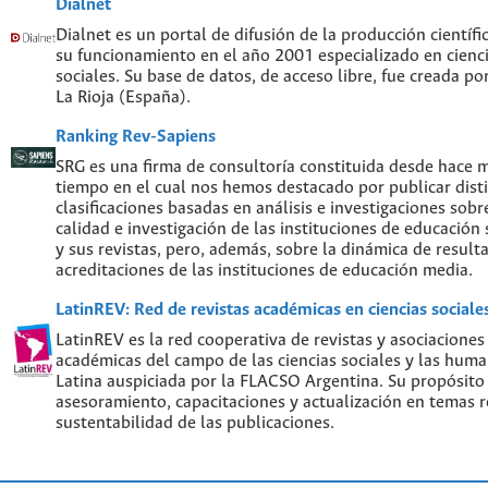
Dialnet
Dialnet es un portal de difusión de la producción científi
su funcionamiento en el año 2001 especializado en cien
sociales. Su base de datos, de acceso libre, fue creada po
La Rioja (España).
Ranking Rev-Sapiens
SRG es una firma de consultoría constituida desde hace 
tiempo en el cual nos hemos destacado por publicar disti
clasificaciones basadas en análisis e investigaciones sobre
calidad e investigación de las instituciones de educación
y sus revistas, pero, además, sobre la dinámica de result
acreditaciones de las instituciones de educación media.
LatinREV: Red de revistas académicas en ciencias social
LatinREV es la red cooperativa de revistas y asociaciones
académicas del campo de las ciencias sociales y las hum
Latina auspiciada por la FLACSO Argentina. Su propósito
asesoramiento, capacitaciones y actualización en temas re
sustentabilidad de las publicaciones.