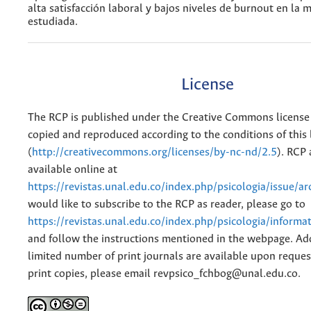
alta satisfacción laboral y bajos niveles de burnout en la 
estudiada.
License
The RCP is published under the Creative Commons license
copied and reproduced according to the conditions of this 
(
http://creativecommons.org/licenses/by-nc-nd/2.5
). RCP 
available online at
https://revistas.unal.edu.co/index.php/psicologia/issue/ar
would like to subscribe to the RCP as reader, please go to
https://revistas.unal.edu.co/index.php/psicologia/informa
and follow the instructions mentioned in the webpage. Add
limited number of print journals are available upon reques
print copies, please email revpsico_fchbog@unal.edu.co.