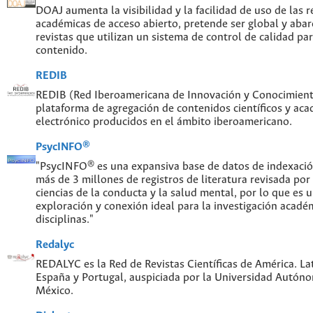
DOAJ aumenta la visibilidad y la facilidad de uso de las re
académicas de acceso abierto, pretende ser global y abar
revistas que utilizan un sistema de control de calidad par
contenido.
REDIB
REDIB (Red Iberoamericana de Innovación y Conocimiento
plataforma de agregación de contenidos científicos y ac
electrónico producidos en el ámbito iberoamericano.
PsycINFO®
"PsycINFO® es una expansiva base de datos de indexaci
más de 3 millones de registros de literatura revisada por
ciencias de la conducta y la salud mental, por lo que es
exploración y conexión ideal para la investigación acadé
disciplinas."
Redalyc
REDALYC es la Red de Revistas Científicas de América. Lat
España y Portugal, auspiciada por la Universidad Autón
México.