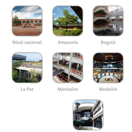
Nivel nacional
Amazonía
Bogotá
La Paz
Manizales
Medellín