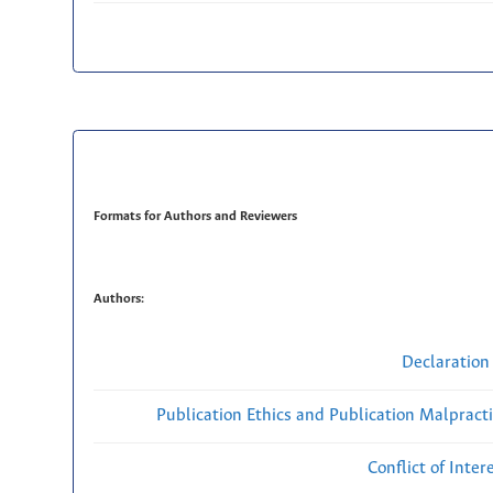
Formats for Authors and Reviewers
Authors:
Declaration 
Publication Ethics and Publication Malpract
Conflict of Inte