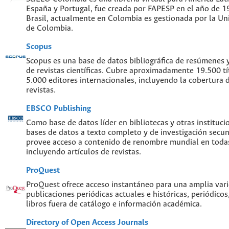
España y Portugal, fue creada por FAPESP en el año de 
Brasil, actualmente en Colombia es gestionada por la Un
de Colombia.
Scopus
Scopus es una base de datos bibliográfica de resúmenes y 
de revistas científicas. Cubre aproximadamente 19.500 t
5.000 editores internacionales, incluyendo la cobertura 
revistas.
EBSCO Publishing
Como base de datos líder en bibliotecas y otras instituc
bases de datos a texto completo y de investigación sec
provee acceso a contenido de renombre mundial en todas
incluyendo artículos de revistas.
ProQuest
ProQuest ofrece acceso instantáneo para una amplia var
publicaciones periódicas actuales e históricas, periódicos
libros fuera de catálogo e información académica.
Directory of Open Access Journals