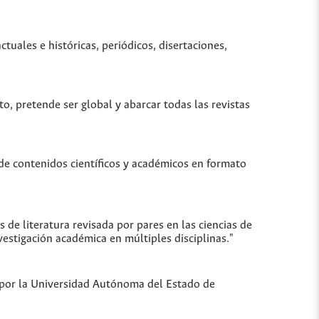
uales e históricas, periódicos, disertaciones,
to, pretende ser global y abarcar todas las revistas
de contenidos científicos y académicos en formato
de literatura revisada por pares en las ciencias de
vestigación académica en múltiples disciplinas."
a por la Universidad Autónoma del Estado de