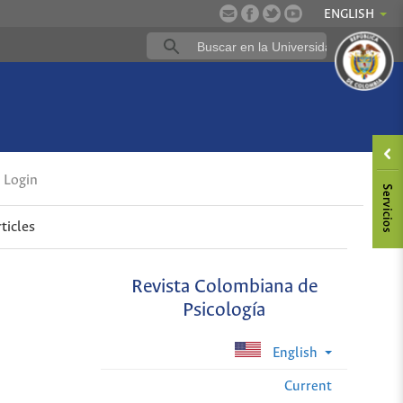
ENGLISH
Login
ticles
Revista Colombiana de
Psicología
English
Current