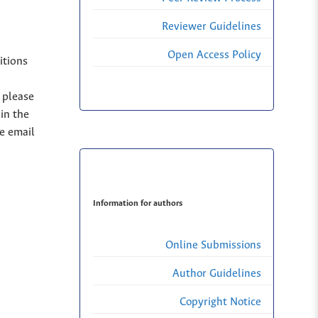
Reviewer Guidelines
Open Access Policy
itions
, please
in the
se email
Information for authors
Online Submissions
Author Guidelines
Copyright Notice