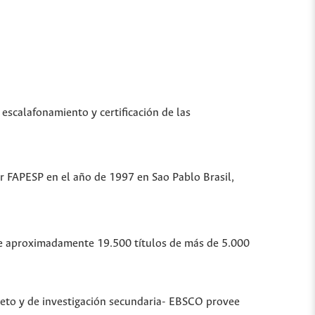
 escalafonamiento y certificación de las
or FAPESP en el año de 1997 en Sao Pablo Brasil,
ubre aproximadamente 19.500 títulos de más de 5.000
leto y de investigación secundaria- EBSCO provee