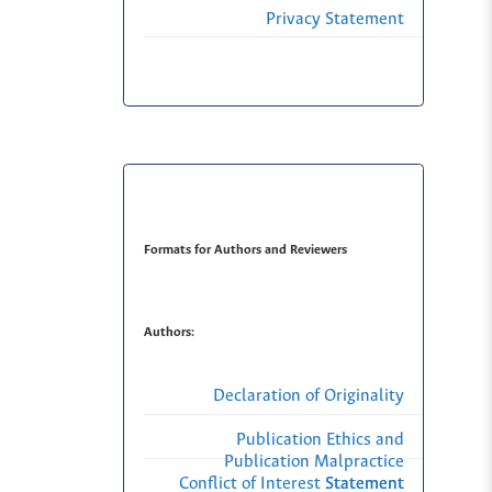
Privacy Statement
Formats for Authors and Reviewers
Authors:
Declaration of Originality
Publication Ethics and
Publication Malpractice
Conflict of Interest Statement
Statement