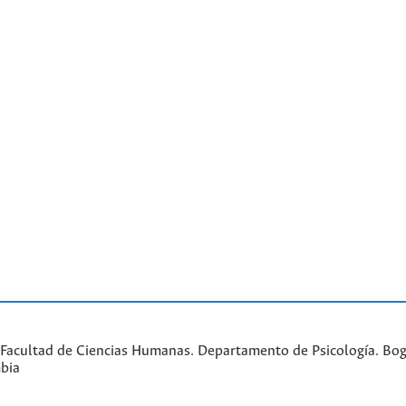
Facultad de Ciencias Humanas. Departamento de Psicología. Bogo
bia