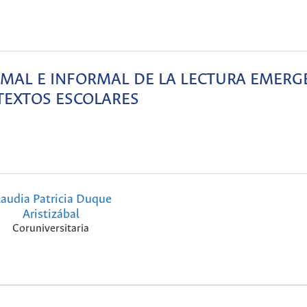
RMAL E INFORMAL DE LA LECTURA EMERG
EXTOS ESCOLARES
laudia Patricia Duque
Aristizábal
Coruniversitaria