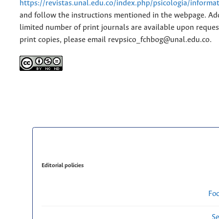
https://revistas.unal.edu.co/index.php/psicologia/informa
and follow the instructions mentioned in the webpage. Add
limited number of print journals are available upon reques
print copies, please email revpsico_fchbog@unal.edu.co.
Editorial policies
Fo
Se