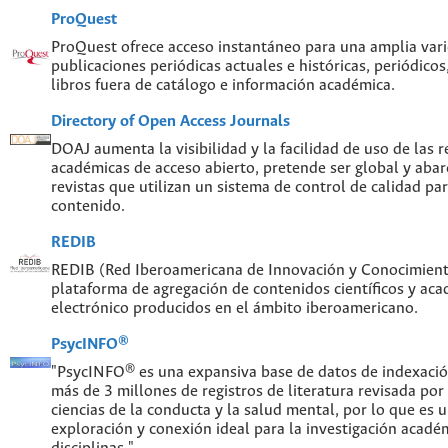
ProQuest
ProQuest ofrece acceso instantáneo para una amplia var
publicaciones periódicas actuales e históricas, periódicos
libros fuera de catálogo e información académica.
Directory of Open Access Journals
DOAJ aumenta la visibilidad y la facilidad de uso de las re
académicas de acceso abierto, pretende ser global y abar
revistas que utilizan un sistema de control de calidad par
contenido.
REDIB
REDIB (Red Iberoamericana de Innovación y Conocimiento
plataforma de agregación de contenidos científicos y ac
electrónico producidos en el ámbito iberoamericano.
PsycINFO®
"PsycINFO® es una expansiva base de datos de indexaci
más de 3 millones de registros de literatura revisada por
ciencias de la conducta y la salud mental, por lo que es
exploración y conexión ideal para la investigación acadé