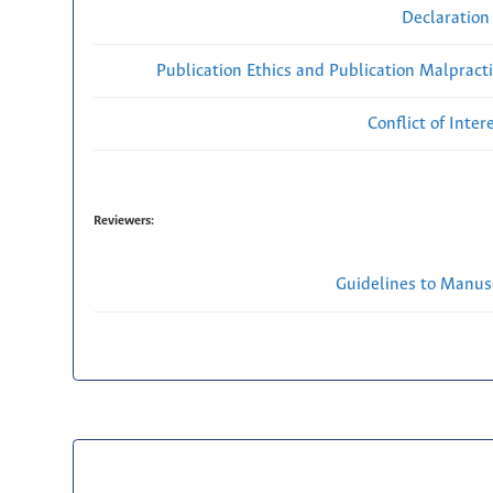
Declaration 
Publication Ethics and Publication Malpract
Conflict of Inte
Reviewers:
Guidelines to Manus