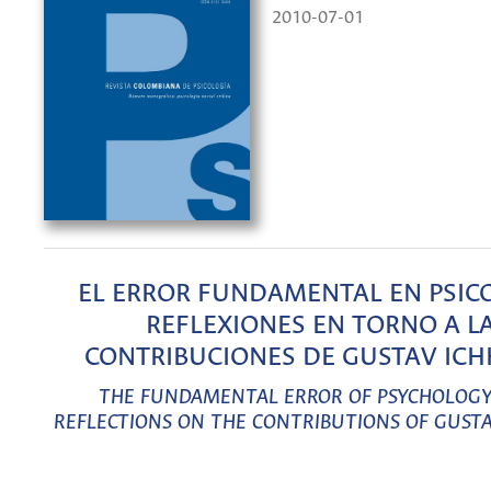
2010-07-01
EL ERROR FUNDAMENTAL EN PSIC
REFLEXIONES EN TORNO A L
CONTRIBUCIONES DE GUSTAV ICH
THE FUNDAMENTAL ERROR OF PSYCHOLOGY
REFLECTIONS ON THE CONTRIBUTIONS OF GUSTA