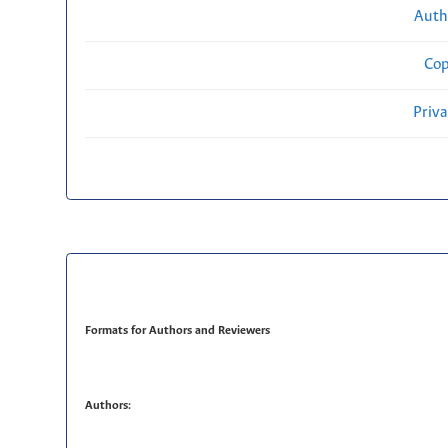
Auth
Cop
Priv
Formats for Authors and Reviewers
Authors: