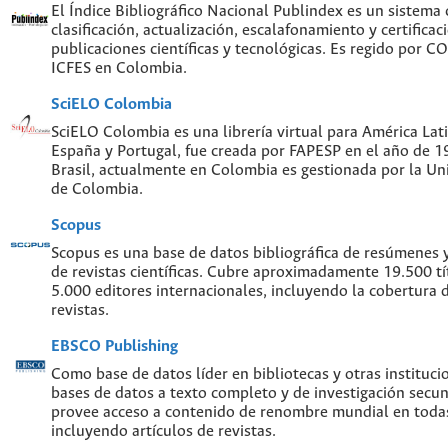
El Índice Bibliográfico Nacional Publindex es un sistema
clasificación, actualización, escalafonamiento y certificac
publicaciones científicas y tecnológicas. Es regido por 
ICFES en Colombia.
SciELO Colombia
SciELO Colombia es una librería virtual para América Lati
España y Portugal, fue creada por FAPESP en el año de 
Brasil, actualmente en Colombia es gestionada por la Un
de Colombia.
Scopus
Scopus es una base de datos bibliográfica de resúmenes y 
de revistas científicas. Cubre aproximadamente 19.500 t
5.000 editores internacionales, incluyendo la cobertura 
revistas.
EBSCO Publishing
Como base de datos líder en bibliotecas y otras instituc
bases de datos a texto completo y de investigación sec
provee acceso a contenido de renombre mundial en todas
incluyendo artículos de revistas.