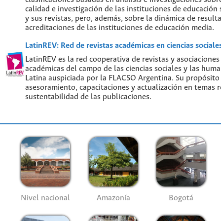
calidad e investigación de las instituciones de educación
y sus revistas, pero, además, sobre la dinámica de result
acreditaciones de las instituciones de educación media.
LatinREV: Red de revistas académicas en ciencias social
LatinREV es la red cooperativa de revistas y asociaciones
académicas del campo de las ciencias sociales y las hum
Latina auspiciada por la FLACSO Argentina. Su propósito
asesoramiento, capacitaciones y actualización en temas re
sustentabilidad de las publicaciones.
Nivel nacional
Amazonía
Bogotá