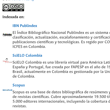
Indexada en:
IBN Publindex
El Índice Bibliográfico Nacional Publindex es un sistema
clasificación, actualización, escalafonamiento y certificac
publicaciones científicas y tecnológicas. Es regido por 
ICFES en Colombia.
SciELO Colombia
SciELO Colombia es una librería virtual para América Lati
España y Portugal, fue creada por FAPESP en el año de 
Brasil, actualmente en Colombia es gestionada por la Un
de Colombia.
Scopus
Scopus es una base de datos bibliográfica de resúmenes y 
de revistas científicas. Cubre aproximadamente 19.500 t
5.000 editores internacionales, incluyendo la cobertura 
revistas.