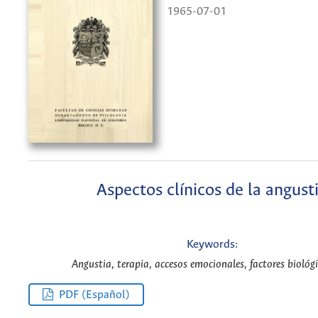
1965-07-01
Aspectos clínicos de la angust
Keywords:
Angustia, terapia, accesos emocionales, factores biológi
PDF (Español)