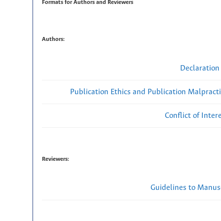
Formats for Authors and Reviewers
Authors:
Declaration 
Publication Ethics and Publication Malpract
Conflict of Inte
Reviewers:
Guidelines to Manus