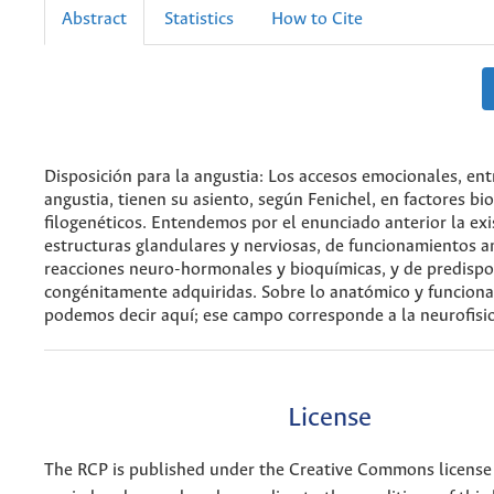
Abstract
Statistics
How to Cite
Disposición para la angustia: Los accesos emocionales, entr
angustia, tienen su asiento, según Fenichel, en factores bio
filogenéticos. Entendemos por el enunciado anterior la exi
estructuras glandulares y nerviosas, de funcionamientos a
reacciones neuro-hormonales y bioquímicas, y de predispo
congénitamente adquiridas. Sobre lo anatómico y funciona
podemos decir aquí; ese campo corresponde a la neurofisio
License
The RCP is published under the Creative Commons license