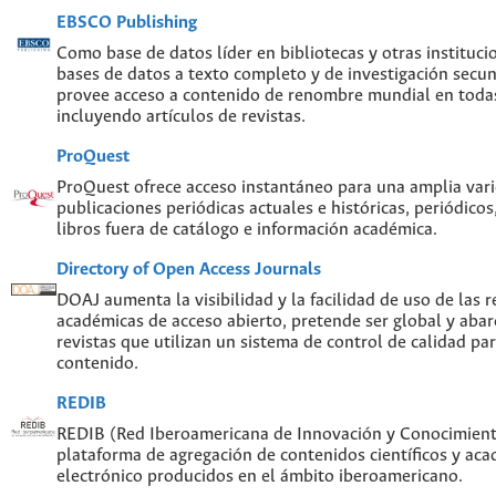
EBSCO Publishing
Como base de datos líder en bibliotecas y otras instituc
bases de datos a texto completo y de investigación sec
provee acceso a contenido de renombre mundial en todas
incluyendo artículos de revistas.
ProQuest
ProQuest ofrece acceso instantáneo para una amplia var
publicaciones periódicas actuales e históricas, periódicos
libros fuera de catálogo e información académica.
Directory of Open Access Journals
DOAJ aumenta la visibilidad y la facilidad de uso de las re
académicas de acceso abierto, pretende ser global y abar
revistas que utilizan un sistema de control de calidad par
contenido.
REDIB
REDIB (Red Iberoamericana de Innovación y Conocimiento
plataforma de agregación de contenidos científicos y ac
electrónico producidos en el ámbito iberoamericano.