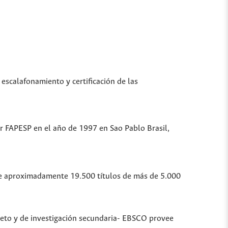
 escalafonamiento y certificación de las
or FAPESP en el año de 1997 en Sao Pablo Brasil,
ubre aproximadamente 19.500 títulos de más de 5.000
leto y de investigación secundaria- EBSCO provee