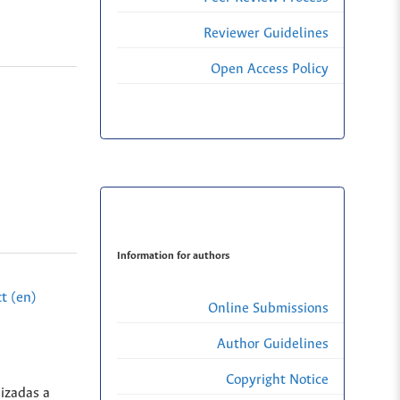
Reviewer Guidelines
Open Access Policy
Information for authors
t (en)
Online Submissions
Author Guidelines
Copyright Notice
lizadas a