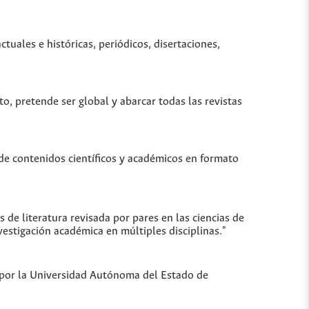
uales e históricas, periódicos, disertaciones,
to, pretende ser global y abarcar todas las revistas
de contenidos científicos y académicos en formato
de literatura revisada por pares en las ciencias de
vestigación académica en múltiples disciplinas."
a por la Universidad Autónoma del Estado de