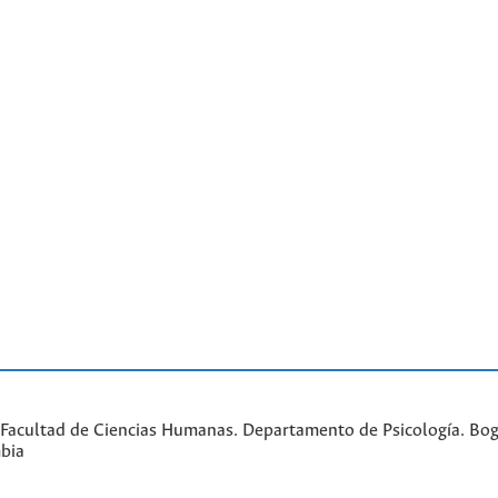
Facultad de Ciencias Humanas. Departamento de Psicología. Bogo
bia