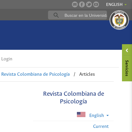
ENGLISH
Login
: Revista Colombiana de Psicología
/
Articles
Revista Colombiana de
Psicología
English
Current