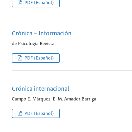
PDF (Español)
Crónica – Información
de Psicología Revista
PDF (Español)
Crónica internacional
Campo E. Márquez, E. M. Amador Barriga
PDF (Español)