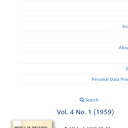
An
Abou
Personal Data Pro
Search
Vol. 4 No. 1 (1959)