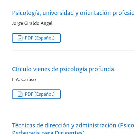
Psicología, universidad y orientación profesi
Jorge Giraldo Angel
PDF (Español)
Círculo vienes de psicología profunda
I. A. Caruso
PDF (Español)
Técnicas de dirección y administración (Psico
Pedagogía para Dirigentes)