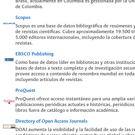
Brasil, actualmente en Colombia es gestionada por la Un
de Colombia.
Scopus
Scopus es una base de datos bibliográfica de resúmenes y 
de revistas científicas. Cubre aproximadamente 19.500 t
5.000 editores internacionales, incluyendo la cobertura 
revistas.
EBSCO Publishing
Como base de datos líder en bibliotecas y otras instituc
bases de datos a texto completo y de investigación sec
provee acceso a contenido de renombre mundial en todas
incluyendo artículos de revistas.
ProQuest
ProQuest ofrece acceso instantáneo para una amplia var
publicaciones periódicas actuales e históricas, periódicos
libros fuera de catálogo e información académica.
Directory of Open Access Journals
DOAJ aumenta la visibilidad y la facilidad de uso de las re