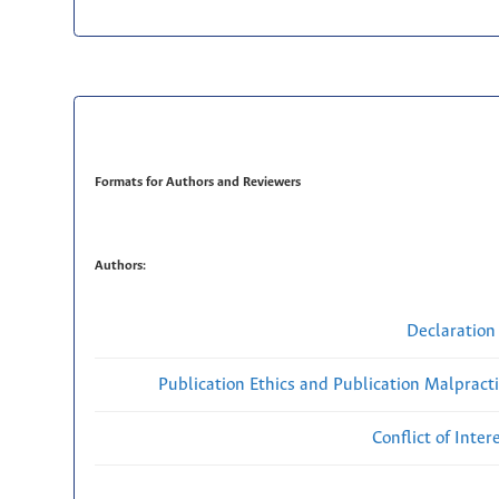
Formats for Authors and Reviewers
Authors:
Declaration 
Publication Ethics and Publication Malpract
Conflict of Inte