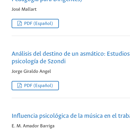
José Mallart
PDF (Español)
Análisis del destino de un asmático: Estudios
psicología de Szondi
Jorge Giraldo Angel
PDF (Español)
Influencia psicológica de la música en el trab
E. M. Amador Barriga