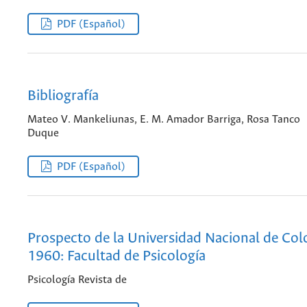
PDF (Español)
Bibliografía
Mateo V. Mankeliunas, E. M. Amador Barriga, Rosa Tanco
Duque
PDF (Español)
Prospecto de la Universidad Nacional de Co
1960: Facultad de Psicología
Psicología Revista de