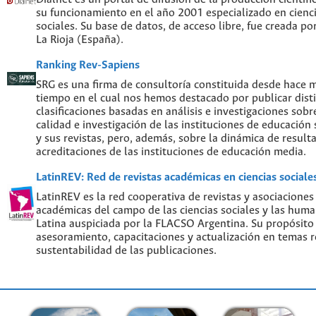
su funcionamiento en el año 2001 especializado en cien
sociales. Su base de datos, de acceso libre, fue creada po
La Rioja (España).
Ranking Rev-Sapiens
SRG es una firma de consultoría constituida desde hace 
tiempo en el cual nos hemos destacado por publicar disti
clasificaciones basadas en análisis e investigaciones sobre
calidad e investigación de las instituciones de educación
y sus revistas, pero, además, sobre la dinámica de result
acreditaciones de las instituciones de educación media.
LatinREV: Red de revistas académicas en ciencias social
LatinREV es la red cooperativa de revistas y asociaciones
académicas del campo de las ciencias sociales y las hum
Latina auspiciada por la FLACSO Argentina. Su propósito
asesoramiento, capacitaciones y actualización en temas re
sustentabilidad de las publicaciones.