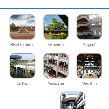
Nivel nacional
Amazonía
Bogotá
La Paz
Manizales
Medellín