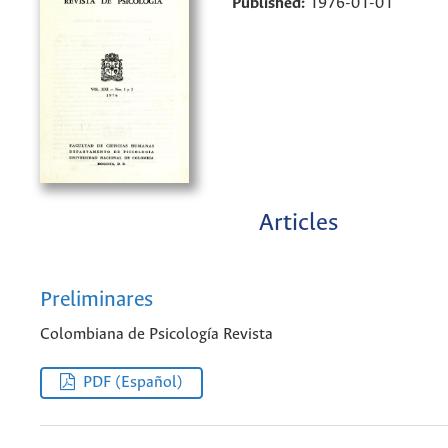
Published:
1976-01-01
Articles
Preliminares
Colombiana de Psicología Revista
PDF (Español)