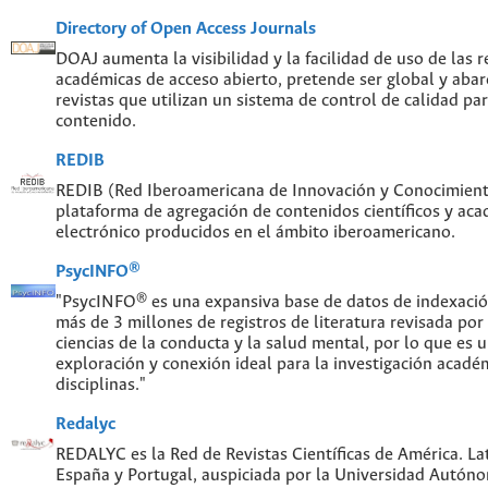
Directory of Open Access Journals
DOAJ aumenta la visibilidad y la facilidad de uso de las re
académicas de acceso abierto, pretende ser global y abar
revistas que utilizan un sistema de control de calidad par
contenido.
REDIB
REDIB (Red Iberoamericana de Innovación y Conocimiento
plataforma de agregación de contenidos científicos y ac
electrónico producidos en el ámbito iberoamericano.
PsycINFO®
"PsycINFO® es una expansiva base de datos de indexaci
más de 3 millones de registros de literatura revisada por
ciencias de la conducta y la salud mental, por lo que es
exploración y conexión ideal para la investigación acadé
disciplinas."
Redalyc
REDALYC es la Red de Revistas Científicas de América. Lat
España y Portugal, auspiciada por la Universidad Autón