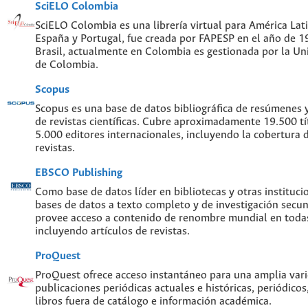
SciELO Colombia
SciELO Colombia es una librería virtual para América Lati
España y Portugal, fue creada por FAPESP en el año de 
Brasil, actualmente en Colombia es gestionada por la Un
de Colombia.
Scopus
Scopus es una base de datos bibliográfica de resúmenes y 
de revistas científicas. Cubre aproximadamente 19.500 t
5.000 editores internacionales, incluyendo la cobertura 
revistas.
EBSCO Publishing
Como base de datos líder en bibliotecas y otras instituc
bases de datos a texto completo y de investigación sec
provee acceso a contenido de renombre mundial en todas
incluyendo artículos de revistas.
ProQuest
ProQuest ofrece acceso instantáneo para una amplia var
publicaciones periódicas actuales e históricas, periódicos
libros fuera de catálogo e información académica.