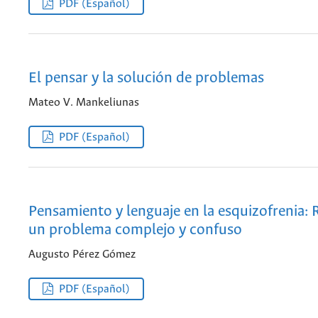
PDF (Español)
El pensar y la solución de problemas
Mateo V. Mankeliunas
PDF (Español)
Pensamiento y lenguaje en la esquizofrenia: 
un problema complejo y confuso
Augusto Pérez Gómez
PDF (Español)