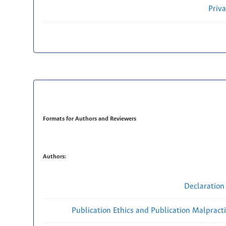
Priv
Formats for Authors and Reviewers
Authors:
Declaration 
Publication Ethics and Publication Malpract