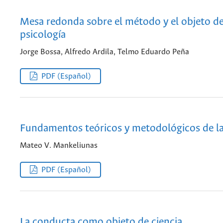
Mesa redonda sobre el método y el objeto de
psicología
Jorge Bossa, Alfredo Ardila, Telmo Eduardo Peña
PDF (Español)
Fundamentos teóricos y metodológicos de la
Mateo V. Mankeliunas
PDF (Español)
La conducta como objeto de ciencia