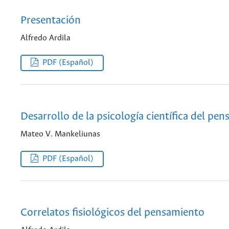
Presentación
Alfredo Ardila
PDF (Español)
Desarrollo de la psicología científica del pen
Mateo V. Mankeliunas
PDF (Español)
Correlatos fisiológicos del pensamiento