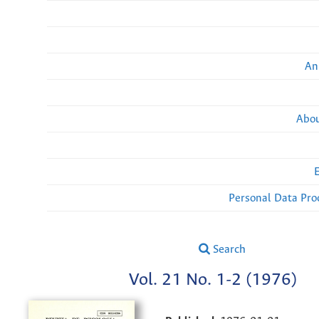
An
Abou
Personal Data Pro
Search
Vol. 21 No. 1-2 (1976)