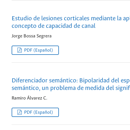
Estudio de lesiones corticales mediante la ap
concepto de capacidad de canal
Jorge Bossa Segrera
PDF (Español)
Diferenciador semántico: Bipolaridad del esp
semántico, un problema de medida del signi
Ramiro Álvarez C.
PDF (Español)