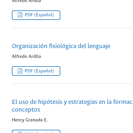
Alfredo Ardila
PDF (Español)
Organización fisiológica del lenguaje
Alfredo Ardila
PDF (Español)
El uso de hipótesis y estrategias en la forma
conceptos
Henry Granada E.