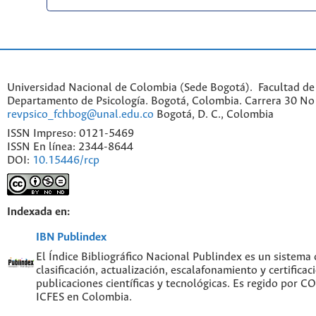
Universidad Nacional de Colombia (Sede Bogotá). Facultad de
Departamento de Psicología. Bogotá, Colombia. Carrera 30 No 
revpsico_fchbog@unal.edu.co
Bogotá, D. C., Colombia
ISSN Impreso: 0121-5469
ISSN En línea: 2344-8644
DOI:
10.15446/rcp
Indexada en:
IBN Publindex
El Índice Bibliográfico Nacional Publindex es un sistema
clasificación, actualización, escalafonamiento y certificac
publicaciones científicas y tecnológicas. Es regido por 
ICFES en Colombia.