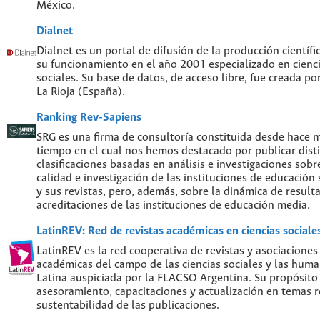
México.
Dialnet
Dialnet es un portal de difusión de la producción científi
su funcionamiento en el año 2001 especializado en cien
sociales. Su base de datos, de acceso libre, fue creada po
La Rioja (España).
Ranking Rev-Sapiens
SRG es una firma de consultoría constituida desde hace 
tiempo en el cual nos hemos destacado por publicar disti
clasificaciones basadas en análisis e investigaciones sobre
calidad e investigación de las instituciones de educación
y sus revistas, pero, además, sobre la dinámica de result
acreditaciones de las instituciones de educación media.
LatinREV: Red de revistas académicas en ciencias social
LatinREV es la red cooperativa de revistas y asociaciones
académicas del campo de las ciencias sociales y las hum
Latina auspiciada por la FLACSO Argentina. Su propósito
asesoramiento, capacitaciones y actualización en temas re
sustentabilidad de las publicaciones.