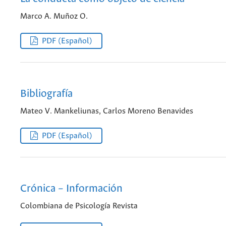
Marco A. Muñoz O.
PDF (Español)
Bibliografía
Mateo V. Mankeliunas, Carlos Moreno Benavides
PDF (Español)
Crónica – Información
Colombiana de Psicología Revista