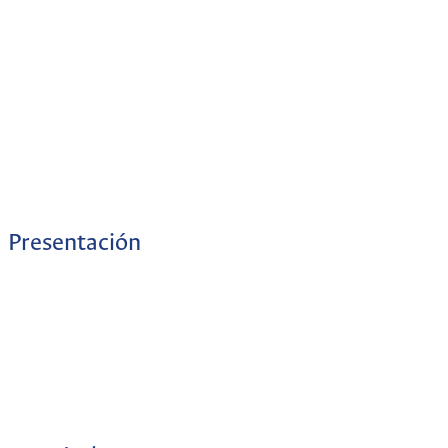
Presentación