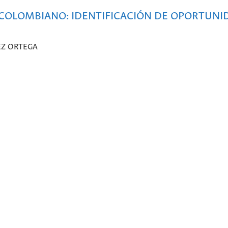
COLOMBIANO: IDENTIFICACIÓN DE OPORTUNI
EZ ORTEGA