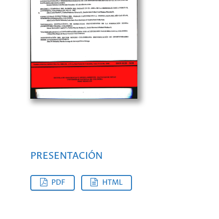
PRESENTACIÓN
PDF
HTML