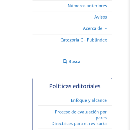
Números anteriores
Avisos
Acerca de
Categoría C - Publindex
Buscar
Políticas editoriales
Enfoque y alcance
Proceso de evaluación por
pares
Directrices para el revisor/a