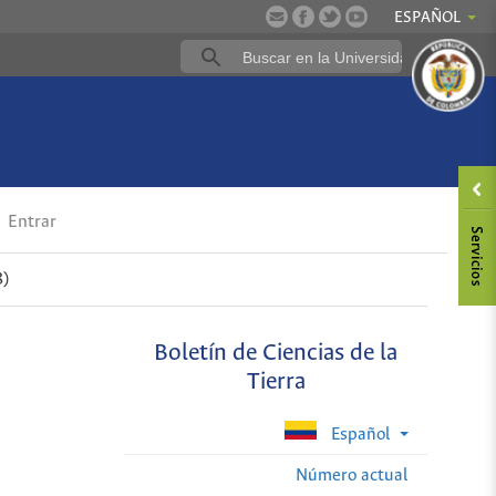
ESPAÑOL
Entrar
8)
Boletín de Ciencias de la
Tierra
Español
Número actual