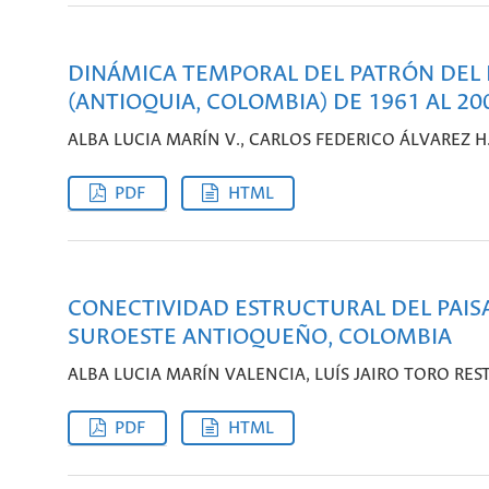
DINÁMICA TEMPORAL DEL PATRÓN DEL PA
(ANTIOQUIA, COLOMBIA) DE 1961 AL 20
ALBA LUCIA MARÍN V., CARLOS FEDERICO ÁLVAREZ H.
PDF
HTML
CONECTIVIDAD ESTRUCTURAL DEL PAISA
SUROESTE ANTIOQUEÑO, COLOMBIA
ALBA LUCIA MARÍN VALENCIA, LUÍS JAIRO TORO RES
PDF
HTML