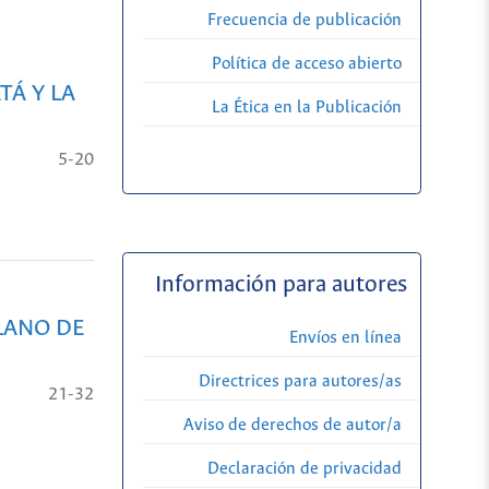
Frecuencia de publicación
Política de acceso abierto
TÁ Y LA
La Ética en la Publicación
5-20
Información para autores
PLANO DE
Envíos en línea
Directrices para autores/as
21-32
Aviso de derechos de autor/a
Declaración de privacidad