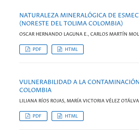
NATURALEZA MINERALÓGICA DE ESMEC
(NORESTE DEL TOLIMA COLOMBIA)
OSCAR HERNANDO LAGUNA E., CARLOS MARTÍN MOLI
PDF
HTML
VULNERABILIDAD A LA CONTAMINACIÓN,
COLOMBIA
LILIANA RÍOS ROJAS, MARÍA VICTORIA VÉLEZ OTÁLV
PDF
HTML