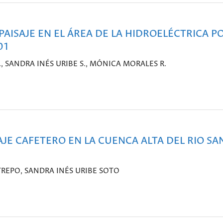
ISAJE EN EL ÁREA DE LA HIDROELÉCTRICA POR
01
, SANDRA INÉS URIBE S., MÓNICA MORALES R.
JE CAFETERO EN LA CUENCA ALTA DEL RIO SA
TREPO, SANDRA INÉS URIBE SOTO