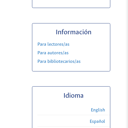
Información
Para lectores/as
Para autores/as
Para bibliotecarios/as
Idioma
English
Español