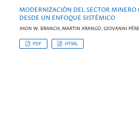
MODERNIZACIÓN DEL SECTOR MINERO 
DESDE UN ENFOQUE SISTÉMICO
JHON W. BRANCH, MARTIN ARANGO, GIOVANNI PÉR
PDF
HTML