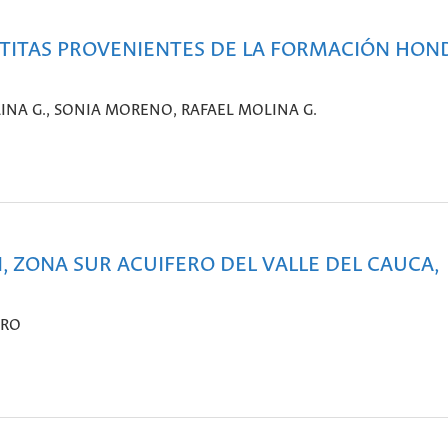
TITAS PROVENIENTES DE LA FORMACIÓN HON
NA G., SONIA MORENO, RAFAEL MOLINA G.
 ZONA SUR ACUIFERO DEL VALLE DEL CAUCA,
ARO