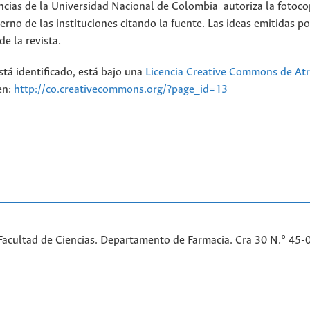
ncias de la Universidad Nacional de Colombia autoriza la fotoco
erno de las instituciones citando la fuente. Las ideas emitidas po
e la revista.
stá identificado, está bajo una
Licencia Creative Commons de Atr
en:
http://co.creativecommons.org/?page_id=13
Facultad de Ciencias. Departamento de Farmacia. Cra 30 N.° 45-