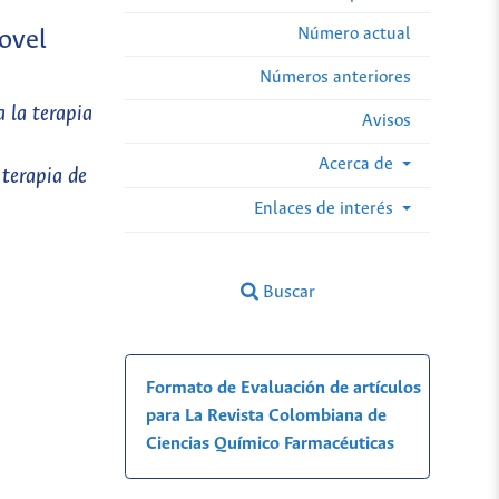
Número actual
ovel
Números anteriores
 la terapia
Avisos
Acerca de
terapia de
Enlaces de interés
Buscar
Formato de Evaluación de artículos
para La Revista Colombiana de
Ciencias Químico Farmacéuticas