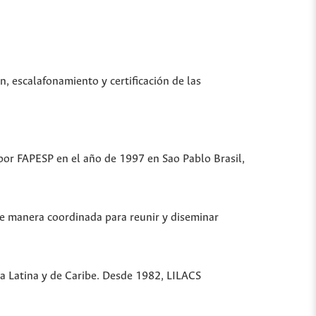
n, escalafonamiento y certificación de las
 por FAPESP en el año de 1997 en Sao Pablo Brasil,
de manera coordinada para reunir y diseminar
ica Latina y de Caribe. Desde 1982, LILACS