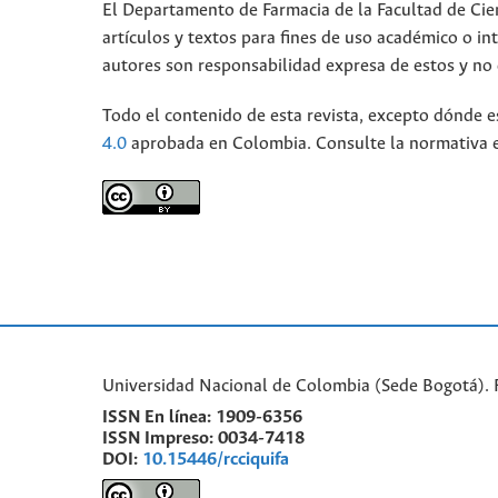
El Departamento de Farmacia de la Facultad de Cie
artículos y textos para fines de uso académico o int
autores son responsabilidad expresa de estos y no d
Todo el contenido de esta revista, excepto dónde e
4.0
aprobada en Colombia. Consulte la normativa 
Universidad Nacional de Colombia (Sede Bogotá). 
ISSN En línea:
1909-6356
ISSN Impreso:
0034-7418
DOI:
10.15446/rcciquifa