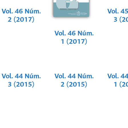
Vol. 4
Vol. 46 Núm.
3 (2
2 (2017)
Vol. 46 Núm.
1 (2017)
Vol. 44 Núm.
Vol. 44 Núm.
Vol. 4
3 (2015)
2 (2015)
1 (2