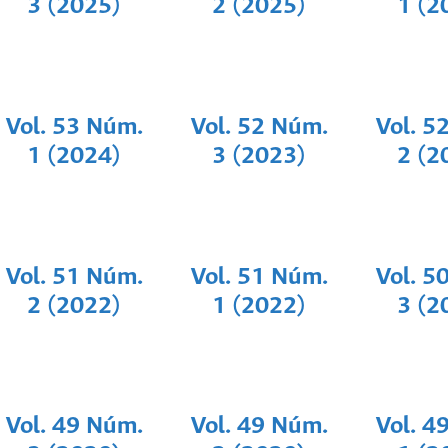
3 (2025)
2 (2025)
1 (2
Vol. 53 Núm.
Vol. 52 Núm.
Vol. 5
1 (2024)
3 (2023)
2 (2
Vol. 51 Núm.
Vol. 51 Núm.
Vol. 5
2 (2022)
1 (2022)
3 (2
Vol. 49 Núm.
Vol. 49 Núm.
Vol. 4