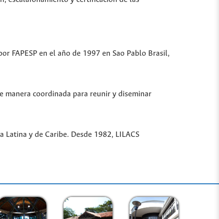
 por FAPESP en el año de 1997 en Sao Pablo Brasil,
de manera coordinada para reunir y diseminar
ica Latina y de Caribe. Desde 1982, LILACS