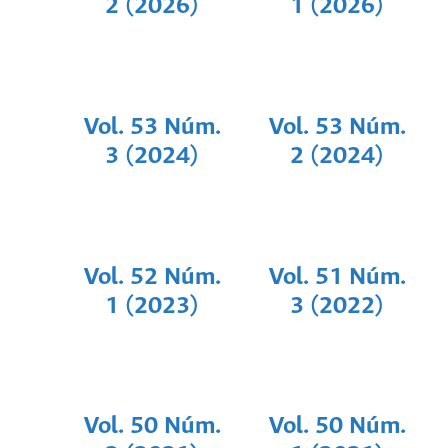
2 (2026)
1 (2026)
Vol. 53 Núm.
Vol. 53 Núm.
3 (2024)
2 (2024)
Vol. 52 Núm.
Vol. 51 Núm.
1 (2023)
3 (2022)
Vol. 50 Núm.
Vol. 50 Núm.