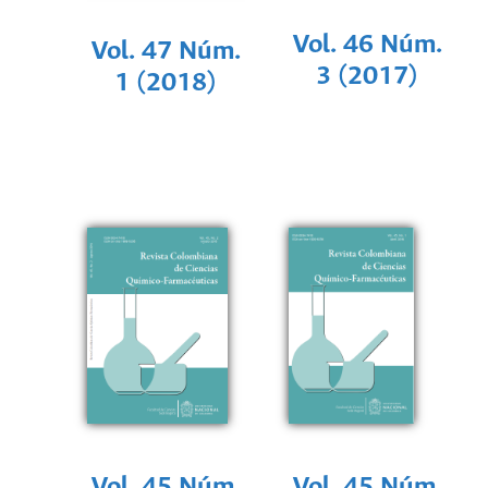
Vol. 46 Núm.
Vol. 47 Núm.
3 (2017)
1 (2018)
Vol. 45 Núm.
Vol. 45 Núm.