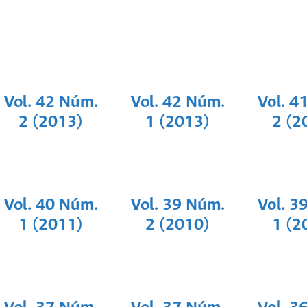
Vol. 42 Núm.
Vol. 42 Núm.
Vol. 4
2 (2013)
1 (2013)
2 (2
Vol. 40 Núm.
Vol. 39 Núm.
Vol. 3
1 (2011)
2 (2010)
1 (2