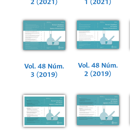
2 (2021)
1 (2021)
Vol. 48 Núm.
Vol. 48 Núm.
2 (2019)
3 (2019)