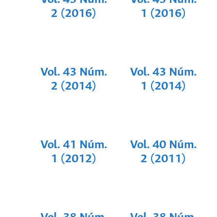
2 (2016)
1 (2016)
Vol. 43 Núm.
Vol. 43 Núm.
2 (2014)
1 (2014)
Vol. 41 Núm.
Vol. 40 Núm.
1 (2012)
2 (2011)